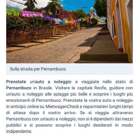
Sulla strada per Pernambuco
Prenotate
un'
auto a noleggio
e viaggiate nello stato di
Pernambuco
in Brasile. Visitare la capitale
Recife
, guidare con
un'auto a noleggio alle spiagge più belle e scoprire i luoghi più
emozionanti di Pernambuco. Prenotate la vostra auto a noleggio
in anticipo online su MietwagenCheck e risparmiatevi lunghi tempi
di attesa dopo il vostro arrivo. Se si viaggia attraverso
Pernambuco con un'auto a noleggio, non si è dipendenti dai mezzi
pubblici e si possono scoprire i luoghi desiderati in modo
indipendente.