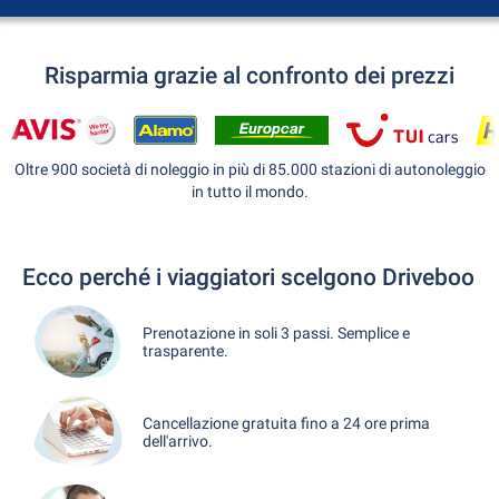
Risparmia grazie al confronto dei prezzi
Oltre 900 società di noleggio in più di 85.000 stazioni di autonoleggio
in tutto il mondo.
Ecco perché i viaggiatori scelgono Driveboo
Prenotazione in soli 3 passi. Semplice e
trasparente.
Cancellazione gratuita fino a 24 ore prima
dell'arrivo.