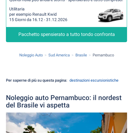
Utilitaria
per esempio Renault Kwid
15 Giorni da 16.12 - 31.12.2026
Pacchetto spensierato a tutto tondo confronta
Noleggio Auto
Sud America
Brasile
Pernambuco
Per saperne di più su questa pagina:
destinazioni escursionistiche
Noleggio auto Pernambuco: il nordest
del Brasile vi aspetta