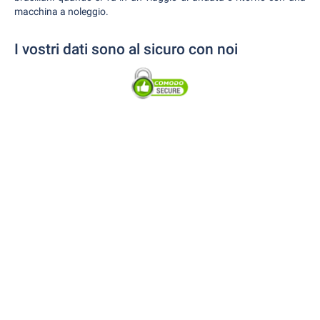
macchina a noleggio.
I vostri dati sono al sicuro con noi