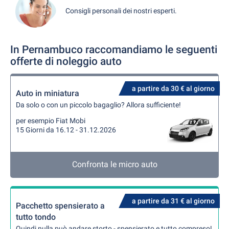
Consigli personali dei nostri esperti.
In Pernambuco raccomandiamo le seguenti
offerte di noleggio auto
a partire da 30 € al giorno
Auto in miniatura
Da solo o con un piccolo bagaglio? Allora sufficiente!
per esempio Fiat Mobi
15 Giorni da 16.12 - 31.12.2026
Confronta le micro auto
a partire da 31 € al giorno
Pacchetto spensierato a
tutto tondo
Quindi nulla può andare storto - spensierato e tutto compreso!