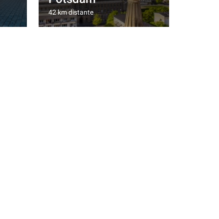
42 km distante