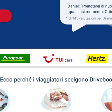
Daniel: “Prenoterei di nuo
qualsiasi momento. Otti
1 di 145 valutazioni per Oran
Ecco perché i viaggiatori scelgono Drivebo