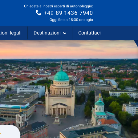
Chiedete ai nostri esperti di autonoleggio:
+49 89 1436 7940
Oggi fino a 18:30 orologio
ioni legali
Destinazioni
Contattaci