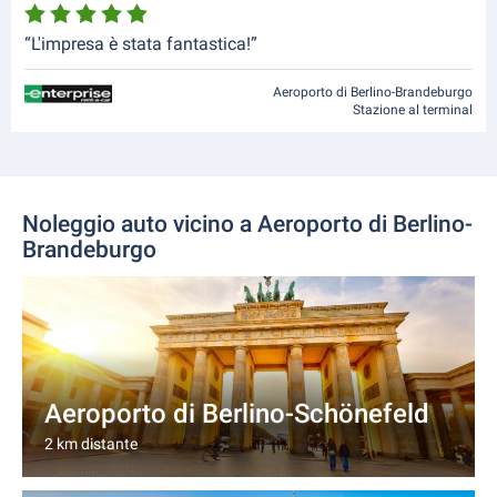
“L'impresa è stata fantastica!”
Aeroporto di Berlino-Brandeburgo
Stazione al terminal
Noleggio auto vicino a Aeroporto di Berlino-
Brandeburgo
Aeroporto di Berlino-Schönefeld
2 km distante