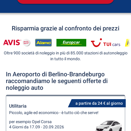
Risparmia grazie al confronto dei prezzi
Oltre 900 società di noleggio in più di 85.000 stazioni di autonoleggio
in tutto il mondo.
In Aeroporto di Berlino-Brandeburgo
raccomandiamo le seguenti offerte di
noleggio auto
a partire da 24 € al giorno
Utilitaria
Piccolo, agile ed economico - è tutto ciò che serve!
per esempio Opel Corsa
4 Giorni da 17.09 - 20.09.2026