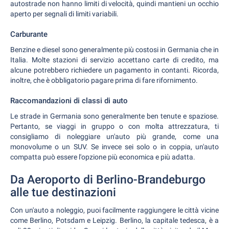
autostrade non hanno limiti di velocità, quindi mantieni un occhio
aperto per segnali di limiti variabili.
Carburante
Benzine e diesel sono generalmente più costosi in Germania che in
Italia. Molte stazioni di servizio accettano carte di credito, ma
alcune potrebbero richiedere un pagamento in contanti. Ricorda,
inoltre, che è obbligatorio pagare prima di fare rifornimento.
Raccomandazioni di classi di auto
Le strade in Germania sono generalmente ben tenute e spaziose.
Pertanto, se viaggi in gruppo o con molta attrezzatura, ti
consigliamo di noleggiare un'auto più grande, come una
monovolume o un SUV. Se invece sei solo o in coppia, un'auto
compatta può essere l'opzione più economica e più adatta.
Da Aeroporto di Berlino-Brandeburgo
alle tue destinazioni
Con un'auto a noleggio, puoi facilmente raggiungere le città vicine
come Berlino, Potsdam e Leipzig. Berlino, la capitale tedesca, è a