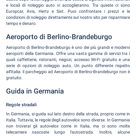
e locali di noleggio auto vi accoglieranno. Tra queste ci sono
Europcar, Avis, Hertz e Sixt. Puoi confrontare i prezzi e le
condizioni di noleggio direttamente sul nostro sito per risparmiare
tempo e denaro.
Aeroporto di Berlino-Brandeburgo
Aeroporto di Berlino-Brandeburgo è uno dei più grandi e moderni
aeroporti della Germania. Offre una vasta gamma di servizi tra i
quali caffetterie, ristoranti, negozi, accesso Wi-Fi gratuito e una
serie di opzioni di noleggio auto. Un punto differente rispetto
all'Italia: il parcheggio ad Aeroporto di Berlino-Brandeburgo non è
gratuito.
Guida in Germania
Regole stradali
In Germania, si guida sul lato destro della strada, proprio come in
Italia. Tuttavia, le regole degli autovelox sono diverse. In Germania
non troverai gli autovelox come in Italia, ma ci sono molte
telecamere nascoste lungo l'autostrada. Inoltre, alcune