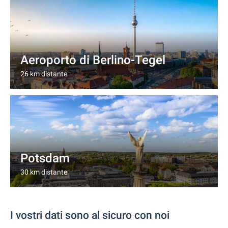
Aeroporto di Berlino-Tegel
26 km distante
Potsdam
30 km distante
I vostri dati sono al sicuro con noi