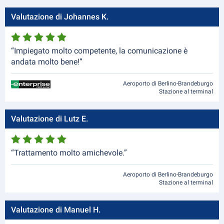
Valutazione di Johannes K.
“Impiegato molto competente, la comunicazione è
andata molto bene!”
Aeroporto di Berlino-Brandeburgo
Stazione al terminal
Valutazione di Lutz E.
“Trattamento molto amichevole.”
Aeroporto di Berlino-Brandeburgo
Stazione al terminal
Valutazione di Manuel H.