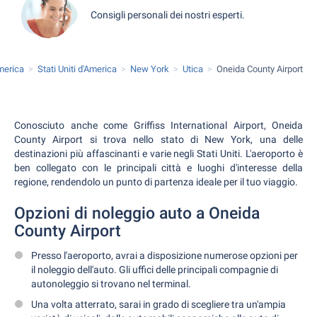
Consigli personali dei nostri esperti.
merica
Stati Uniti d'America
New York
Utica
Oneida County Airport
Conosciuto anche come Griffiss International Airport, Oneida
County Airport si trova nello stato di New York, una delle
destinazioni più affascinanti e varie negli Stati Uniti. L'aeroporto è
ben collegato con le principali città e luoghi d'interesse della
regione, rendendolo un punto di partenza ideale per il tuo viaggio.
Opzioni di noleggio auto a Oneida
County Airport
Presso l'aeroporto, avrai a disposizione numerose opzioni per
il noleggio dell'auto. Gli uffici delle principali compagnie di
autonoleggio si trovano nel terminal.
Una volta atterrato, sarai in grado di scegliere tra un'ampia