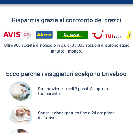
Risparmia grazie al confronto dei prezzi
Oltre 900 società di noleggio in più di 85.000 stazioni di autonoleggio
in tutto il mondo.
Ecco perché i viaggiatori scelgono Driveboo
Prenotazione in soli 3 passi. Semplice e
trasparente.
Cancellazione gratuita fino a 24 ore prima
dell'arrivo.