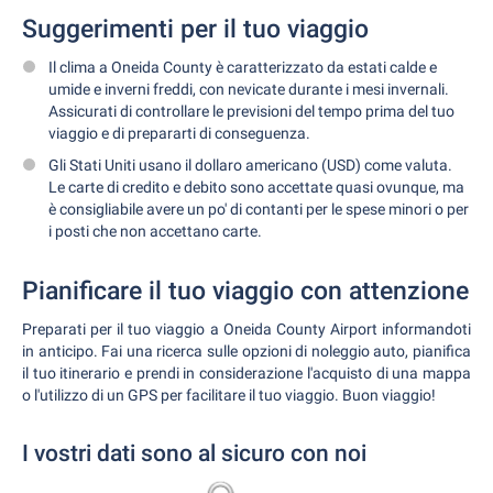
Suggerimenti per il tuo viaggio
Il clima a Oneida County è caratterizzato da estati calde e
umide e inverni freddi, con nevicate durante i mesi invernali.
Assicurati di controllare le previsioni del tempo prima del tuo
viaggio e di prepararti di conseguenza.
Gli Stati Uniti usano il dollaro americano (USD) come valuta.
Le carte di credito e debito sono accettate quasi ovunque, ma
è consigliabile avere un po' di contanti per le spese minori o per
i posti che non accettano carte.
Pianificare il tuo viaggio con attenzione
Preparati per il tuo viaggio a Oneida County Airport informandoti
in anticipo. Fai una ricerca sulle opzioni di noleggio auto, pianifica
il tuo itinerario e prendi in considerazione l'acquisto di una mappa
o l'utilizzo di un GPS per facilitare il tuo viaggio. Buon viaggio!
I vostri dati sono al sicuro con noi