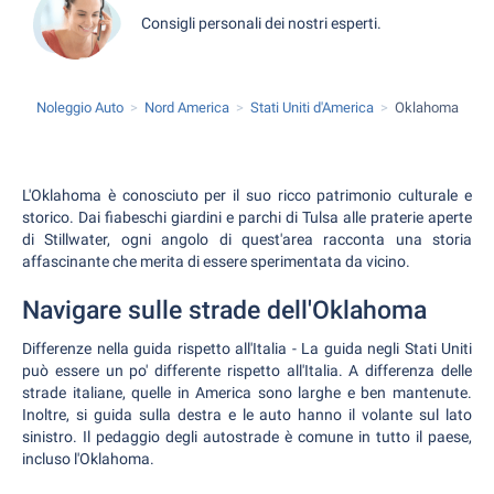
Consigli personali dei nostri esperti.
Noleggio Auto
Nord America
Stati Uniti d'America
Oklahoma
L'Oklahoma è conosciuto per il suo ricco patrimonio culturale e
storico. Dai fiabeschi giardini e parchi di Tulsa alle praterie aperte
di Stillwater, ogni angolo di quest'area racconta una storia
affascinante che merita di essere sperimentata da vicino.
Navigare sulle strade dell'Oklahoma
Differenze nella guida rispetto all'Italia - La guida negli Stati Uniti
può essere un po' differente rispetto all'Italia. A differenza delle
strade italiane, quelle in America sono larghe e ben mantenute.
Inoltre, si guida sulla destra e le auto hanno il volante sul lato
sinistro. Il pedaggio degli autostrade è comune in tutto il paese,
incluso l'Oklahoma.