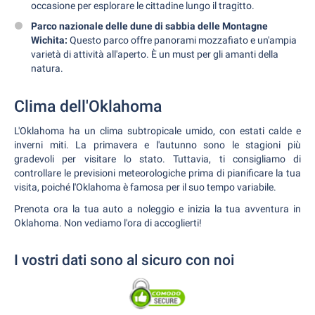
occasione per esplorare le cittadine lungo il tragitto.
Parco nazionale delle dune di sabbia delle Montagne
Wichita:
Questo parco offre panorami mozzafiato e un'ampia
varietà di attività all'aperto. È un must per gli amanti della
natura.
Clima dell'Oklahoma
L'Oklahoma ha un clima subtropicale umido, con estati calde e
inverni miti. La primavera e l'autunno sono le stagioni più
gradevoli per visitare lo stato. Tuttavia, ti consigliamo di
controllare le previsioni meteorologiche prima di pianificare la tua
visita, poiché l'Oklahoma è famosa per il suo tempo variabile.
Prenota ora la tua auto a noleggio e inizia la tua avventura in
Oklahoma. Non vediamo l'ora di accoglierti!
I vostri dati sono al sicuro con noi