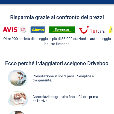
Risparmia grazie al confronto dei prezzi
Oltre 900 società di noleggio in più di 85.000 stazioni di autonoleggio
in tutto il mondo.
Ecco perché i viaggiatori scelgono Driveboo
Prenotazione in soli 3 passi. Semplice e
trasparente.
Cancellazione gratuita fino a 24 ore prima
dell'arrivo.