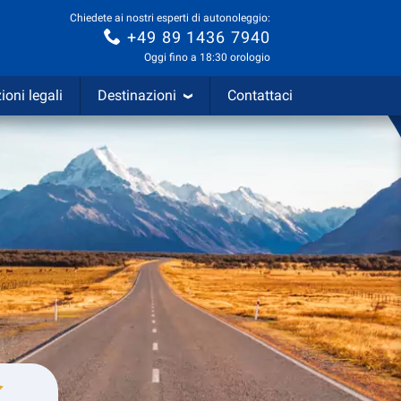
Chiedete ai nostri esperti di autonoleggio:
+49 89 1436 7940
Oggi fino a 18:30 orologio
ioni legali
Destinazioni
Contattaci