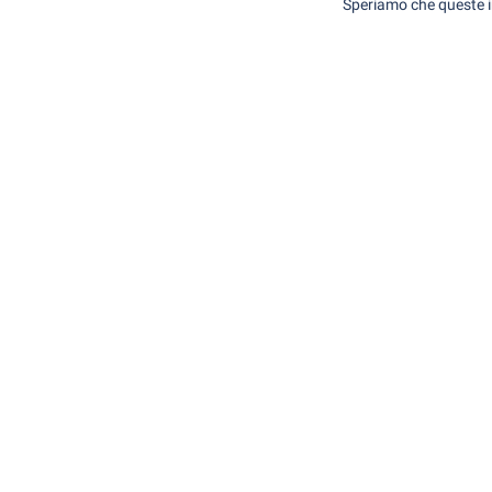
Speriamo che queste inf