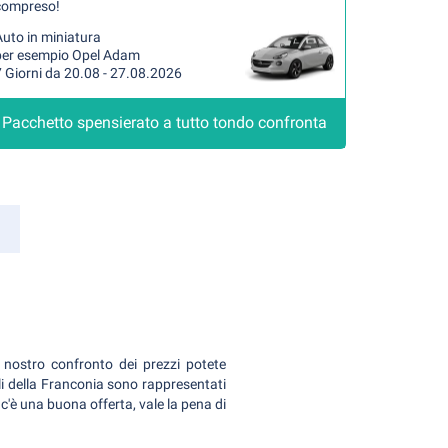
compreso!
uto in miniatura
per esempio Opel Adam
 Giorni da 20.08 - 27.08.2026
Pacchetto spensierato a tutto tondo confronta
nostro confronto dei prezzi potete
li della Franconia sono rappresentati
c'è una buona offerta, vale la pena di