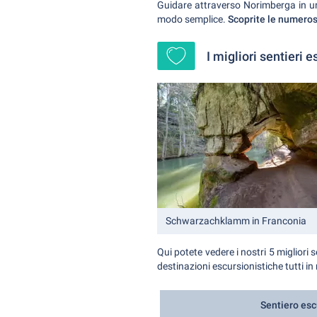
Guidare attraverso Norimberga in un'a
modo semplice.
Scoprite le numeros
I migliori sentieri 
Schwarzachklamm in Franconia
Qui potete vedere i nostri 5 migliori 
destinazioni escursionistiche tutti in
Sentiero esc