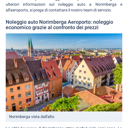
ulteriori informazioni sul noleggio auto a Norimberga e
all'aeroporto, si prega di contattare il nostro team di servizio.
Noleggio auto Norimberga Aeroporto: noleggio
economico grazie al confronto dei prezzi
Norimberga vista dall'alto