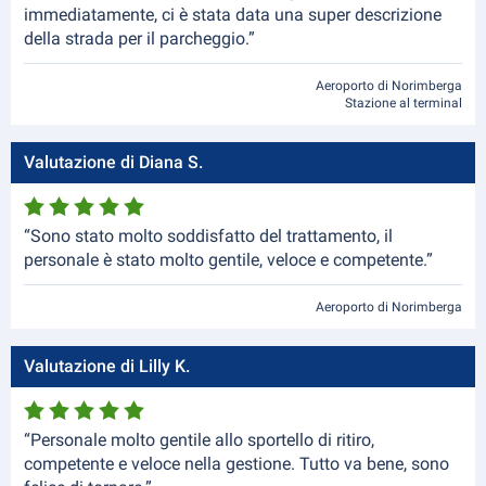
immediatamente, ci è stata data una super descrizione
della strada per il parcheggio.”
Aeroporto di Norimberga
Stazione al terminal
Valutazione di Diana S.
“Sono stato molto soddisfatto del trattamento, il
personale è stato molto gentile, veloce e competente.”
Aeroporto di Norimberga
Valutazione di Lilly K.
“Personale molto gentile allo sportello di ritiro,
competente e veloce nella gestione. Tutto va bene, sono