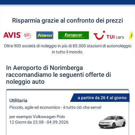
Risparmia grazie al confronto dei prezzi
Oltre 900 società di noleggio in più di 85.000 stazioni di autonoleggio
in tutto il mondo.
In Aeroporto di Norimberga
raccomandiamo le seguenti offerte di
noleggio auto
a partire da 26 € al giorno
Utilitaria
Piccolo, agile ed economico - è tutto ciò che serve!
per esempio Volkswagen Polo
12 Giorni da 23.08 - 04.09.2026