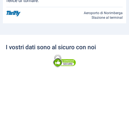
felice di tornare.”
Aeroporto di Norimberga
Stazione al terminal
I vostri dati sono al sicuro con noi