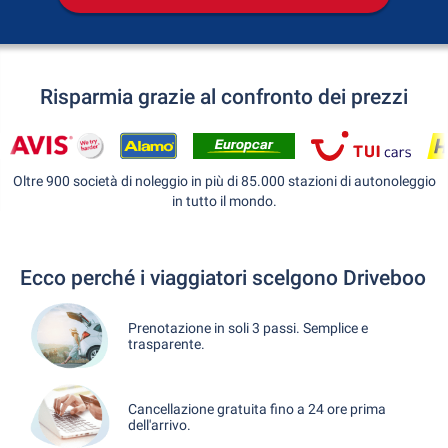
Risparmia grazie al confronto dei prezzi
Oltre 900 società di noleggio in più di 85.000 stazioni di autonoleggio
in tutto il mondo.
Ecco perché i viaggiatori scelgono Driveboo
Prenotazione in soli 3 passi. Semplice e
trasparente.
Cancellazione gratuita fino a 24 ore prima
dell'arrivo.