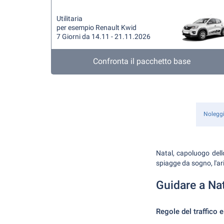
Utilitaria
per esempio Renault Kwid
7 Giorni da 14.11 - 21.11.2026
Confronta il pacchetto base
Nolegg
Natal, capoluogo dell
spiagge da sogno, l'ar
Guidare a Na
Regole del traffico e 