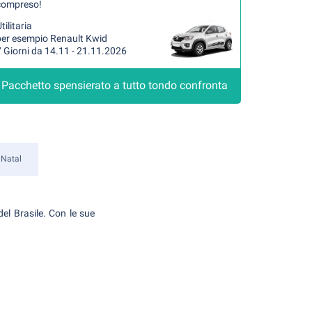
compreso!
tilitaria
per esempio Renault Kwid
 Giorni da 14.11 - 21.11.2026
Pacchetto spensierato a tutto tondo confronta
Natal
el Brasile. Con le sue