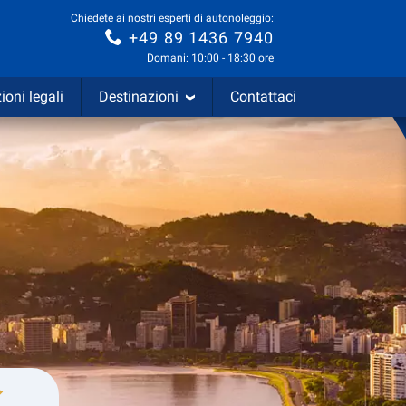
Chiedete ai nostri esperti di autonoleggio:
+49 89 1436 7940
Domani: 10:00 - 18:30 ore
ioni legali
Destinazioni
Contattaci