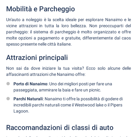
Mobilità e Parcheggio
Un'auto a noleggio è la scelta ideale per esplorare Nanaimo e le
vicine attrazioni in tutta la loro bellezza. Non preoccuparti del
parcheggio: il sistema di parcheggio è molto organizzato e offre
molte opzioni a pagamento e gratuite, differentemente dal caos
spesso presente nelle città italiane.
Attrazioni principali
Non sai da dove iniziare la tua visita? Ecco solo alcune delle
affascinanti attrazioni che Nanaimo offre:
Porto di Nanaimo
: Uno dei migliori posti per fare una
passeggiata, ammirare la baia e fare un picnic.
Parchi Naturali
: Nanaimo ti offre la possibilità di godere di
incredibili parchi naturali come il Westwood lake o il Pipers
Lagoon.
Raccomandazioni di classi di auto