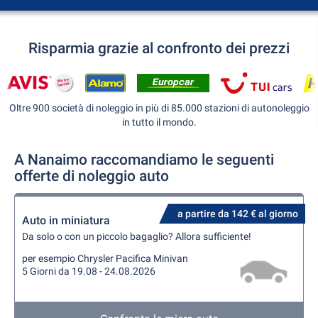
Risparmia grazie al confronto dei prezzi
Oltre 900 società di noleggio in più di 85.000 stazioni di autonoleggio
in tutto il mondo.
A Nanaimo raccomandiamo le seguenti
offerte di noleggio auto
a partire da 142 € al giorno
Auto in miniatura
Da solo o con un piccolo bagaglio? Allora sufficiente!
per esempio Chrysler Pacifica Minivan
5 Giorni da 19.08 - 24.08.2026