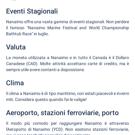
Eventi Stagionali
Nanaimo offre una vasta gamma di eventi stagionali. Non perdere
il famoso "Nanaimo Marine Festival and World Championship
Bathtub Race" in luglio.
Valuta
La moneta utilizzata a Nanaimo e in tutto il Canada è il Dollaro
Canadese (CAD). Molte attività accettano carte di credito, ma è
sempre utile avere contanti a disposizione.
Clima
Il clima a Nanaimo è di tipo marittimo, con estati piacevoli e inverni
miti. Considera questo quando fai le valigie!
Aeroporto, stazioni ferroviarie, porto
Il modo più comodo per raggiungere Nanaimo è attraverso
l'Aeroporto di Nanaimo (YCD). Non esistono stazioni ferroviarie,