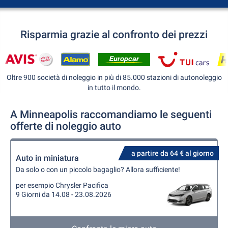
Risparmia grazie al confronto dei prezzi
Oltre 900 società di noleggio in più di 85.000 stazioni di autonoleggio
in tutto il mondo.
A Minneapolis raccomandiamo le seguenti
offerte di noleggio auto
a partire da 64 € al giorno
Auto in miniatura
Da solo o con un piccolo bagaglio? Allora sufficiente!
per esempio Chrysler Pacifica
9 Giorni da 14.08 - 23.08.2026