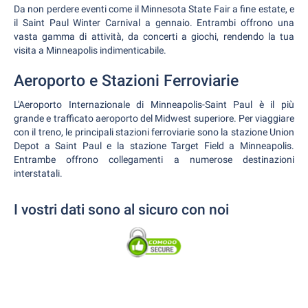
Da non perdere eventi come il Minnesota State Fair a fine estate, e
il Saint Paul Winter Carnival a gennaio. Entrambi offrono una
vasta gamma di attività, da concerti a giochi, rendendo la tua
visita a Minneapolis indimenticabile.
Aeroporto e Stazioni Ferroviarie
L'Aeroporto Internazionale di Minneapolis-Saint Paul è il più
grande e trafficato aeroporto del Midwest superiore. Per viaggiare
con il treno, le principali stazioni ferroviarie sono la stazione Union
Depot a Saint Paul e la stazione Target Field a Minneapolis.
Entrambe offrono collegamenti a numerose destinazioni
interstatali.
I vostri dati sono al sicuro con noi