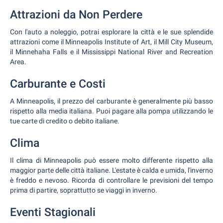
Attrazioni da Non Perdere
Con l'auto a noleggio, potrai esplorare la città e le sue splendide
attrazioni come il Minneapolis Institute of Art, il Mill City Museum,
il Minnehaha Falls e il Mississippi National River and Recreation
Area.
Carburante e Costi
A Minneapolis, il prezzo del carburante è generalmente più basso
rispetto alla media italiana. Puoi pagare alla pompa utilizzando le
tue carte di credito o debito italiane.
Clima
Il clima di Minneapolis può essere molto differente rispetto alla
maggior parte delle città italiane. L'estate è calda e umida, l'inverno
è freddo e nevoso. Ricorda di controllare le previsioni del tempo
prima di partire, soprattutto se viaggi in inverno.
Eventi Stagionali