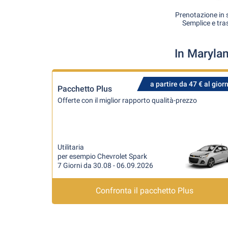
Prenotazione in s
Semplice e tra
In Maryla
a partire da 47 € al gior
Pacchetto Plus
Offerte con il miglior rapporto qualità-prezzo
Utilitaria
per esempio Chevrolet Spark
7 Giorni da 30.08 - 06.09.2026
Confronta il pacchetto Plus