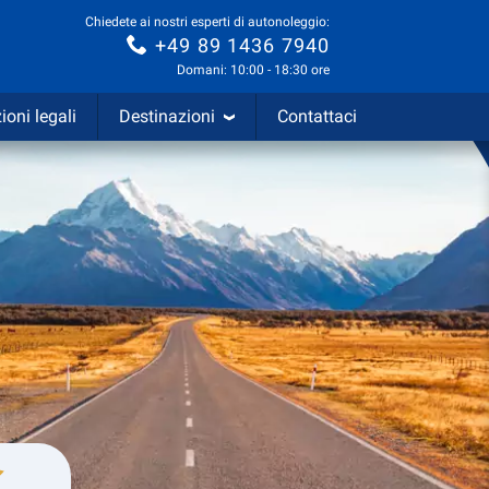
Chiedete ai nostri esperti di autonoleggio:
+49 89 1436 7940
Domani: 10:00 - 18:30 ore
ioni legali
Destinazioni
Contattaci