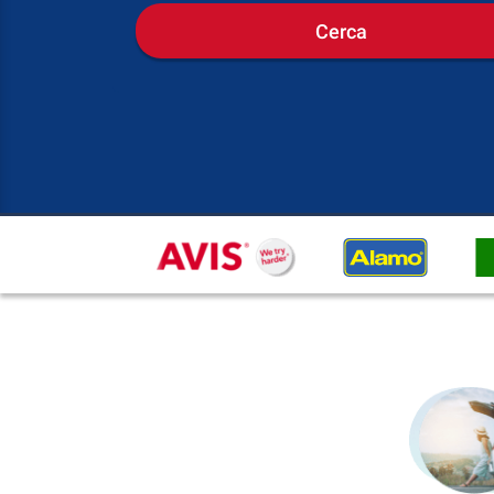
Cerca