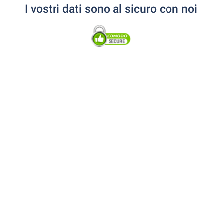
I vostri dati sono al sicuro con noi