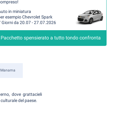
compreso!
uto in miniatura
per esempio Chevrolet Spark
 Giorni da 20.07 - 27.07.2026
Pacchetto spensierato a tutto tondo confronta
Manama
erno, dove grattacieli
 culturale del paese.