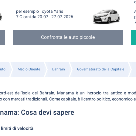
per esempio Toyota Yaris
A
7 Giorni da 20.07 - 27.07.2026
7
Confronta le auto piccole
uto
Medio Oriente
Bahrain
Governatorato della Capitale
ord-est dell'isola del Bahrain, Manama è un incrocio tra antico e mod
o con mercati tradizionali. Come capitale, è il centro politico, economico e
nama: Cosa devi sapere
limiti di velocità