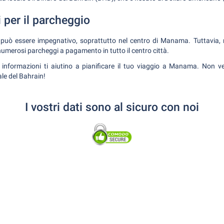
 per il parcheggio
à può essere impegnativo, soprattutto nel centro di Manama. Tuttavia, 
umerosi parcheggi a pagamento in tutto il centro città.
nformazioni ti aiutino a pianificare il tuo viaggio a Manama. Non ved
le del Bahrain!
I vostri dati sono al sicuro con noi