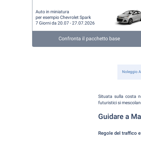
Auto in miniatura
per esempio Chevrolet Spark
7 Giorni da 20.07 - 27.07.2026
Confronta il pacchetto base
Noleggio A
Situata sulla costa n
futuristici si mescolan
Guidare a Ma
Regole del traffico e 