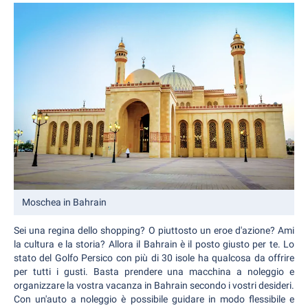
Moschea in Bahrain
Sei una regina dello shopping? O piuttosto un eroe d'azione? Ami
la cultura e la storia? Allora il Bahrain è il posto giusto per te. Lo
stato del Golfo Persico con più di 30 isole ha qualcosa da offrire
per tutti i gusti. Basta prendere una macchina a noleggio e
organizzare la vostra vacanza in Bahrain secondo i vostri desideri.
Con un'auto a noleggio è possibile guidare in modo flessibile e