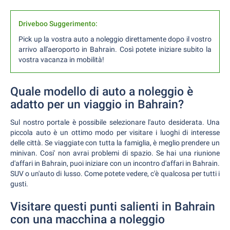
Driveboo Suggerimento:
Pick up la vostra auto a noleggio direttamente dopo il vostro
arrivo all'aeroporto in Bahrain. Così potete iniziare subito la
vostra vacanza in mobilità!
Quale modello di auto a noleggio è
adatto per un viaggio in Bahrain?
Sul nostro portale è possibile selezionare l'auto desiderata. Una
piccola auto è un ottimo modo per visitare i luoghi di interesse
delle città. Se viaggiate con tutta la famiglia, è meglio prendere un
minivan. Cosi' non avrai problemi di spazio. Se hai una riunione
d'affari in Bahrain, puoi iniziare con un incontro d'affari in Bahrain.
SUV o un'auto di lusso. Come potete vedere, c'è qualcosa per tutti i
gusti.
Visitare questi punti salienti in Bahrain
con una macchina a noleggio