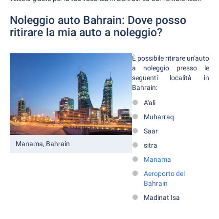
Noleggio auto Bahrain: Dove posso
ritirare la mia auto a noleggio?
È possibile ritirare un'auto
a noleggio presso le
seguenti località in
Bahrain:
A'ali
Muharraq
Saar
Manama, Bahrain
sitra
Manama
Aeroporto del
Bahrain
Madinat Isa