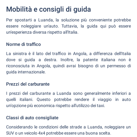
Mobilità e consigli di guida
Per spostarti a Luanda, la soluzione più conveniente potrebbe
essere noleggiare un'auto. Tuttavia, la guida qui può essere
un'esperienza diversa rispetto all'Italia.
Norme di traffico
La sinistra è il lato del traffico in Angola, a differenza dell'Italia
dove si guida a destra. Inoltre, la patente italiana non è
riconosciuta in Angola, quindi avrai bisogno di un permesso di
guida internazionale.
Prezzi del carburante
I prezzi del carburante a Luanda sono generalmente inferiori a
quelli italiani. Questo potrebbe rendere il viaggio in auto
un'opzione più economica rispetto all'utilizzo dei taxi.
Classi di auto consigliate
Considerando le condizioni delle strade a Luanda, noleggiare un
SUV o un veicolo 4x4 potrebbe essere una buona scelta.