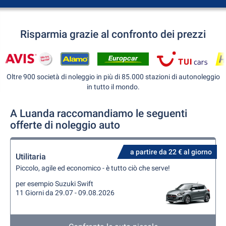
Risparmia grazie al confronto dei prezzi
Oltre 900 società di noleggio in più di 85.000 stazioni di autonoleggio
in tutto il mondo.
A Luanda raccomandiamo le seguenti
offerte di noleggio auto
a partire da 22 € al giorno
Utilitaria
Piccolo, agile ed economico - è tutto ciò che serve!
per esempio Suzuki Swift
11 Giorni da 29.07 - 09.08.2026