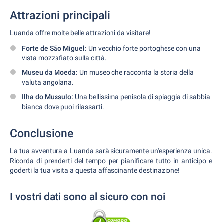
Attrazioni principali
Luanda offre molte belle attrazioni da visitare!
Forte de São Miguel:
Un vecchio forte portoghese con una
vista mozzafiato sulla città.
Museu da Moeda:
Un museo che racconta la storia della
valuta angolana.
Ilha do Mussulo:
Una bellissima penisola di spiaggia di sabbia
bianca dove puoi rilassarti.
Conclusione
La tua avventura a Luanda sarà sicuramente un'esperienza unica.
Ricorda di prenderti del tempo per pianificare tutto in anticipo e
goderti la tua visita a questa affascinante destinazione!
I vostri dati sono al sicuro con noi