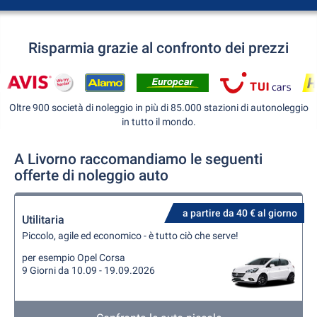
Risparmia grazie al confronto dei prezzi
Oltre 900 società di noleggio in più di 85.000 stazioni di autonoleggio
in tutto il mondo.
A Livorno raccomandiamo le seguenti
offerte di noleggio auto
a partire da 40 € al giorno
Utilitaria
Piccolo, agile ed economico - è tutto ciò che serve!
per esempio Opel Corsa
9 Giorni da 10.09 - 19.09.2026