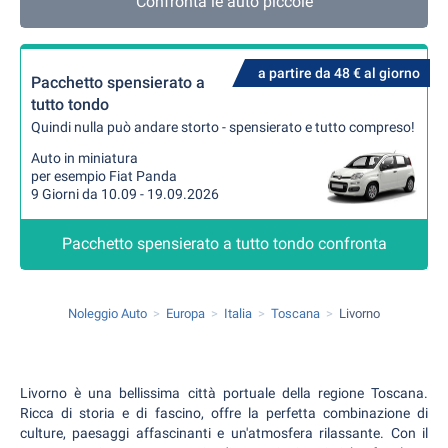
Confronta le auto piccole
a partire da 48 € al giorno
Pacchetto spensierato a
tutto tondo
Quindi nulla può andare storto - spensierato e tutto compreso!
Auto in miniatura
per esempio Fiat Panda
9 Giorni da 10.09 - 19.09.2026
Pacchetto spensierato a tutto tondo confronta
Noleggio Auto
Europa
Italia
Toscana
Livorno
Livorno è una bellissima città portuale della regione Toscana.
Ricca di storia e di fascino, offre la perfetta combinazione di
culture, paesaggi affascinanti e un'atmosfera rilassante. Con il