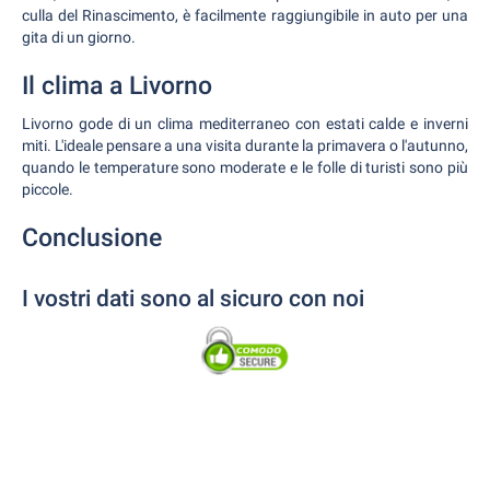
culla del Rinascimento, è facilmente raggiungibile in auto per una
gita di un giorno.
Il clima a Livorno
Livorno gode di un clima mediterraneo con estati calde e inverni
miti. L'ideale pensare a una visita durante la primavera o l'autunno,
quando le temperature sono moderate e le folle di turisti sono più
piccole.
Conclusione
I vostri dati sono al sicuro con noi