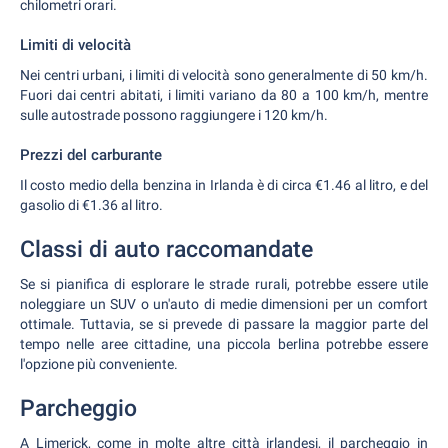
chilometri orari.
Limiti di velocità
Nei centri urbani, i limiti di velocità sono generalmente di 50 km/h.
Fuori dai centri abitati, i limiti variano da 80 a 100 km/h, mentre
sulle autostrade possono raggiungere i 120 km/h.
Prezzi del carburante
Il costo medio della benzina in Irlanda è di circa €1.46 al litro, e del
gasolio di €1.36 al litro.
Classi di auto raccomandate
Se si pianifica di esplorare le strade rurali, potrebbe essere utile
noleggiare un SUV o un'auto di medie dimensioni per un comfort
ottimale. Tuttavia, se si prevede di passare la maggior parte del
tempo nelle aree cittadine, una piccola berlina potrebbe essere
l'opzione più conveniente.
Parcheggio
A Limerick, come in molte altre città irlandesi, il parcheggio in