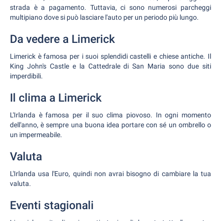
strada è a pagamento. Tuttavia, ci sono numerosi parcheggi
multipiano dove si può lasciare l'auto per un periodo più lungo.
Da vedere a Limerick
Limerick è famosa per i suoi splendidi castelli e chiese antiche. Il
King John's Castle e la Cattedrale di San Maria sono due siti
imperdibili.
Il clima a Limerick
L'Irlanda è famosa per il suo clima piovoso. In ogni momento
dell'anno, è sempre una buona idea portare con sé un ombrello o
un impermeabile.
Valuta
L'Irlanda usa l'Euro, quindi non avrai bisogno di cambiare la tua
valuta.
Eventi stagionali