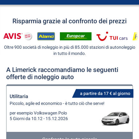
Risparmia grazie al confronto dei prezzi
Oltre 900 società di noleggio in più di 85.000 stazioni di autonoleggio
in tutto il mondo.
A Limerick raccomandiamo le seguenti
offerte di noleggio auto
a partire da 17 € al giorno
Utilitaria
Piccolo, agile ed economico - è tutto ciò che serve!
per esempio Volkswagen Polo
5 Giorni da 10.12 - 15.12.2026