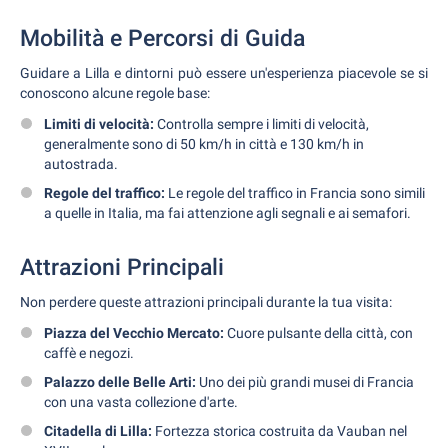
Mobilità e Percorsi di Guida
Guidare a Lilla e dintorni può essere un'esperienza piacevole se si
conoscono alcune regole base:
Limiti di velocità:
Controlla sempre i limiti di velocità,
generalmente sono di 50 km/h in città e 130 km/h in
autostrada.
Regole del traffico:
Le regole del traffico in Francia sono simili
a quelle in Italia, ma fai attenzione agli segnali e ai semafori.
Attrazioni Principali
Non perdere queste attrazioni principali durante la tua visita:
Piazza del Vecchio Mercato:
Cuore pulsante della città, con
caffè e negozi.
Palazzo delle Belle Arti:
Uno dei più grandi musei di Francia
con una vasta collezione d'arte.
Citadella di Lilla:
Fortezza storica costruita da Vauban nel