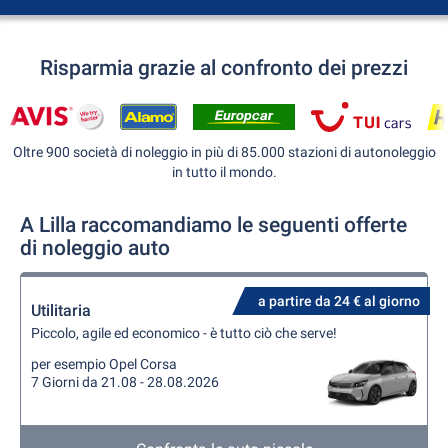
Risparmia grazie al confronto dei prezzi
Oltre 900 società di noleggio in più di 85.000 stazioni di autonoleggio
in tutto il mondo.
A Lilla raccomandiamo le seguenti offerte
di noleggio auto
a partire da 24 € al giorno
Utilitaria
Piccolo, agile ed economico - è tutto ciò che serve!
per esempio Opel Corsa
7 Giorni da 21.08 - 28.08.2026