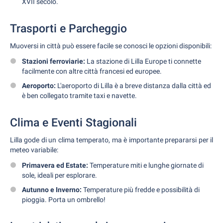
XVII secolo.
Trasporti e Parcheggio
Muoversi in città può essere facile se conosci le opzioni disponibili:
Stazioni ferroviarie:
La stazione di Lilla Europe ti connette
facilmente con altre città francesi ed europee.
Aeroporto:
L'aeroporto di Lilla è a breve distanza dalla città ed
è ben collegato tramite taxi e navette.
Clima e Eventi Stagionali
Lilla gode di un clima temperato, ma è importante prepararsi per il
meteo variabile:
Primavera ed Estate:
Temperature miti e lunghe giornate di
sole, ideali per esplorare.
Autunno e Inverno:
Temperature più fredde e possibilità di
pioggia. Porta un ombrello!