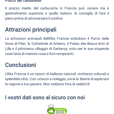
Prezzi del carburante
Il prezzo medio del carburante in Francia può variare ma è
generalmente superiore a quello italiano. Si consiglia di fare il
pieno prima di attraversare il confine.
Attrazioni principali
Le attrazioni principali dell'Alta Francia includono il Parco delle
Dune di Pilat, la Cattedrale di Amiens, il Palais des Beaux-Arts di
Lille e il pittoresco villaggio di Gerberoy, noto per le sue stupende
case fatte di mattoni rossi e fiori rampicanti.
Conclusioni
L'Alta Francia è un tesoro di bellezze naturali, ricchezze culturali e
splendide città. Con un'auto a noleggio, avrai la libertà di esplorare
la regione a tuo piacere. Non vediamo l'ora di vederti lì!
I vostri dati sono al sicuro con noi