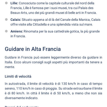
Lille:
Conosciuta come la capitale culturale del nord della
Francia, Lille è famosa per i suoi musei, tra cui Palais des
Beaux-Arts, uno dei più grandi musei di belle arti in Francia.
Calais:
Situato appena al di là del Canale della Manica, Calais
offre visite alla Cittadella e una splendida vista sul mare.
Amiens:
Rinomata per la sua cattedrale gotica, la più grande
in Francia.
Guidare in Alta Francia
Guidare in Francia può essere leggermente diverso da guidare in
Italia. Ecco alcuni consigli sugli aspetti più importanti da tenere a
mente.
Limiti di velocità
In autostrada, il limite di velocità è di 130 km/h in caso di tempo
sereno, 110 km/h in caso di pioggia. Su strade extraurbane il limite
è di 80 km/h. In città il limite è di 50 km/h, a meno che non sia
diversamente indicato.