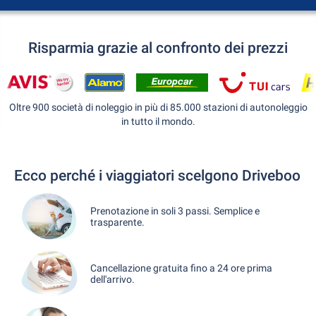
Risparmia grazie al confronto dei prezzi
Oltre 900 società di noleggio in più di 85.000 stazioni di autonoleggio
in tutto il mondo.
Ecco perché i viaggiatori scelgono Driveboo
Prenotazione in soli 3 passi. Semplice e
trasparente.
Cancellazione gratuita fino a 24 ore prima
dell'arrivo.