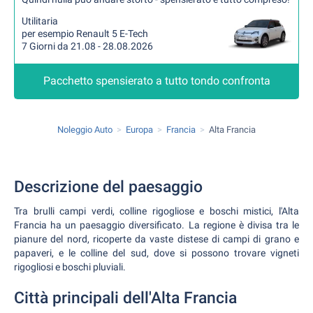
Utilitaria
per esempio Renault 5 E-Tech
7 Giorni da 21.08 - 28.08.2026
Pacchetto spensierato a tutto tondo confronta
Noleggio Auto
Europa
Francia
Alta Francia
Descrizione del paesaggio
Tra brulli campi verdi, colline rigogliose e boschi mistici, l'Alta
Francia ha un paesaggio diversificato. La regione è divisa tra le
pianure del nord, ricoperte da vaste distese di campi di grano e
papaveri, e le colline del sud, dove si possono trovare vigneti
rigogliosi e boschi pluviali.
Città principali dell'Alta Francia