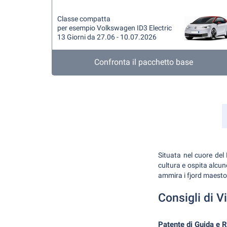
Classe compatta
per esempio Volkswagen ID3 Electric
13 Giorni da 27.06 - 10.07.2026
Confronta il pacchetto base
Situata nel cuore del 
cultura e ospita alcun
ammira i fjord maestosi
Consigli di V
Patente di Guida e R