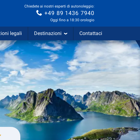
Chiedete ai nostri esperti di autonoleggio:
+49 89 1436 7940
Oggi fino a 18:30 orologio
ioni legali
Destinazioni
Contattaci