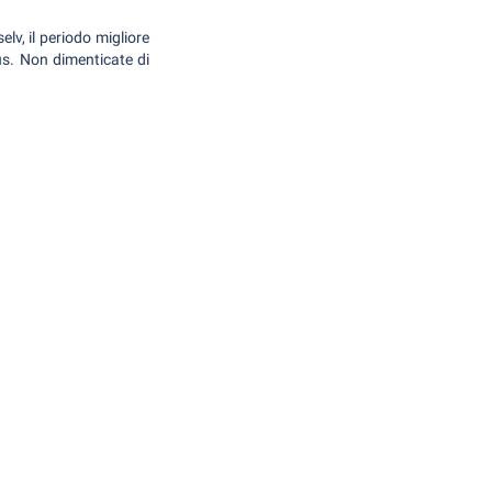
elv, il periodo migliore
us. Non dimenticate di