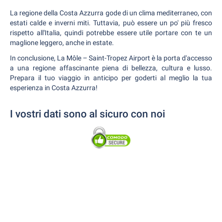
La regione della Costa Azzurra gode di un clima mediterraneo, con
estati calde e inverni miti. Tuttavia, può essere un po' più fresco
rispetto all'Italia, quindi potrebbe essere utile portare con te un
maglione leggero, anche in estate.
In conclusione, La Môle – Saint-Tropez Airport è la porta d'accesso
a una regione affascinante piena di bellezza, cultura e lusso.
Prepara il tuo viaggio in anticipo per goderti al meglio la tua
esperienza in Costa Azzurra!
I vostri dati sono al sicuro con noi