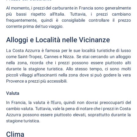
Al momento, i prezzi del carburante in Francia sono generalmente
più bassi rispetto all'Italia. Tuttavia, i prezzi cambiano
frequentemente, quindi è consigliabile controllare il prezzo
corrente prima del tuo viaggio.
Alloggi e Località nelle Vicinanze
La Costa Azzurra è famosa per le sue località turistiche di lusso
come Saint-Tropez, Cannes e Nizza. Se stai cercando un alloggio
nella zona, ricorda che i prezzi possono essere piuttosto alti
durante la stagione turistica. Allo stesso tempo, ci sono molti
piccoli villaggi affascinanti nella zona dove si può godere la vera
Provence a prezzi più accessibili.
Valuta
In Francia, la valuta è l'Euro, quindi non dovrai preoccuparti del
cambio valuta. Tuttavia, vale la pena di notare che i prezzi in Costa
Azzurra possono essere piuttosto elevati, soprattutto durante la
stagione turistica.
Clima