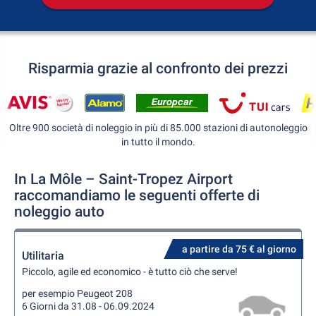
Risparmia grazie al confronto dei prezzi
Oltre 900 società di noleggio in più di 85.000 stazioni di autonoleggio
in tutto il mondo.
In La Môle – Saint-Tropez Airport
raccomandiamo le seguenti offerte di
noleggio auto
a partire da 75 € al giorno
Utilitaria
Piccolo, agile ed economico - è tutto ciò che serve!
per esempio Peugeot 208
6 Giorni da 31.08 - 06.09.2024