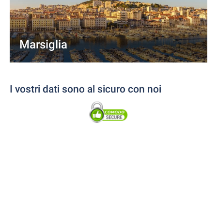
Marsiglia
I vostri dati sono al sicuro con noi