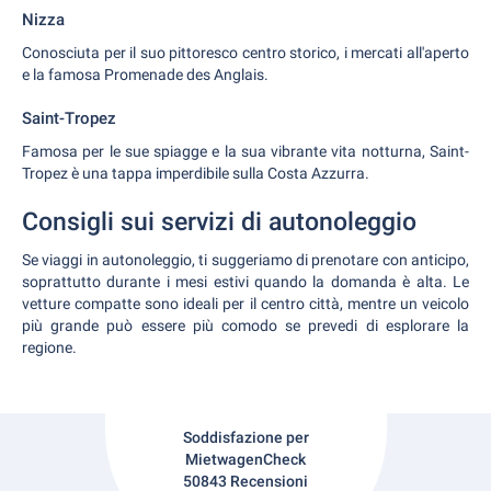
Nizza
Conosciuta per il suo pittoresco centro storico, i mercati all'aperto
e la famosa Promenade des Anglais.
Saint-Tropez
Famosa per le sue spiagge e la sua vibrante vita notturna, Saint-
Tropez è una tappa imperdibile sulla Costa Azzurra.
Consigli sui servizi di autonoleggio
Se viaggi in autonoleggio, ti suggeriamo di prenotare con anticipo,
soprattutto durante i mesi estivi quando la domanda è alta. Le
vetture compatte sono ideali per il centro città, mentre un veicolo
più grande può essere più comodo se prevedi di esplorare la
regione.
Soddisfazione per
MietwagenCheck
50843 Recensioni