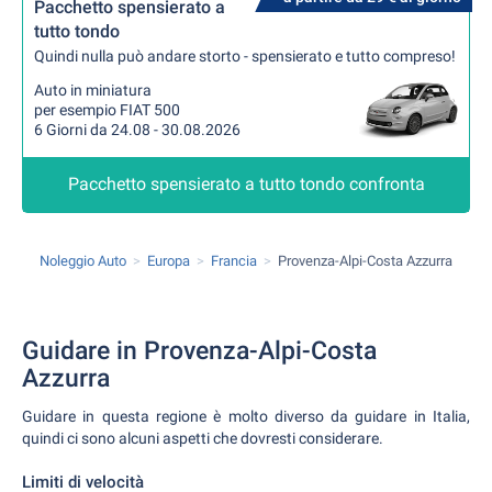
Pacchetto spensierato a
tutto tondo
Quindi nulla può andare storto - spensierato e tutto compreso!
Auto in miniatura
per esempio FIAT 500
6 Giorni da 24.08 - 30.08.2026
Pacchetto spensierato a tutto tondo confronta
Noleggio Auto
Europa
Francia
Provenza-Alpi-Costa Azzurra
Guidare in Provenza-Alpi-Costa
Azzurra
Guidare in questa regione è molto diverso da guidare in Italia,
quindi ci sono alcuni aspetti che dovresti considerare.
Limiti di velocità