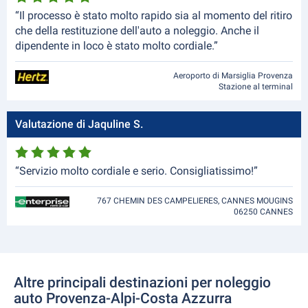
“Il processo è stato molto rapido sia al momento del ritiro
che della restituzione dell'auto a noleggio. Anche il
dipendente in loco è stato molto cordiale.”
Aeroporto di Marsiglia Provenza
Stazione al terminal
Valutazione di Jaquline S.
“Servizio molto cordiale e serio. Consigliatissimo!”
767 CHEMIN DES CAMPELIERES, CANNES MOUGINS
06250 CANNES
Altre principali destinazioni per noleggio
auto Provenza-Alpi-Costa Azzurra