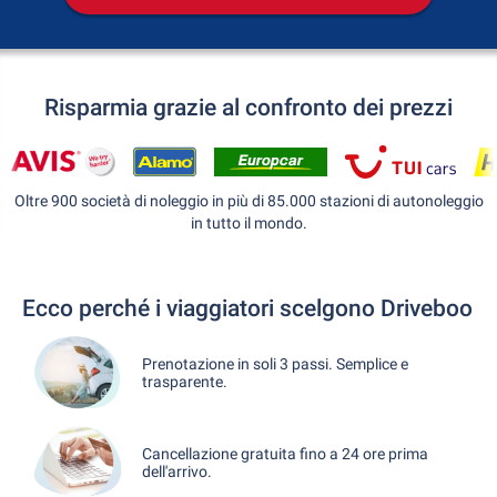
Risparmia grazie al confronto dei prezzi
Oltre 900 società di noleggio in più di 85.000 stazioni di autonoleggio
in tutto il mondo.
Ecco perché i viaggiatori scelgono Driveboo
Prenotazione in soli 3 passi. Semplice e
trasparente.
Cancellazione gratuita fino a 24 ore prima
dell'arrivo.