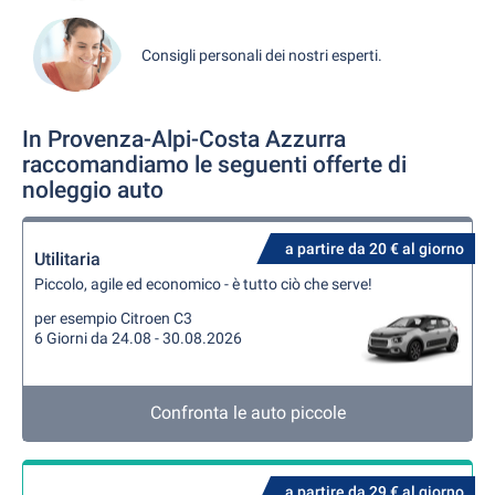
Consigli personali dei nostri esperti.
In Provenza-Alpi-Costa Azzurra
raccomandiamo le seguenti offerte di
noleggio auto
a partire da 20 € al giorno
Utilitaria
Piccolo, agile ed economico - è tutto ciò che serve!
per esempio Citroen C3
6 Giorni da 24.08 - 30.08.2026
Confronta le auto piccole
a partire da 29 € al giorno