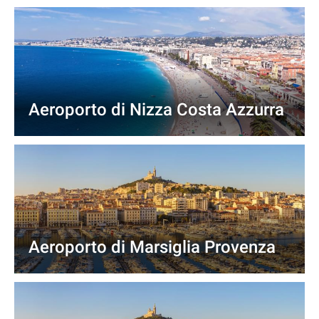
Aeroporto di Nizza Costa Azzurra
Aeroporto di Marsiglia Provenza