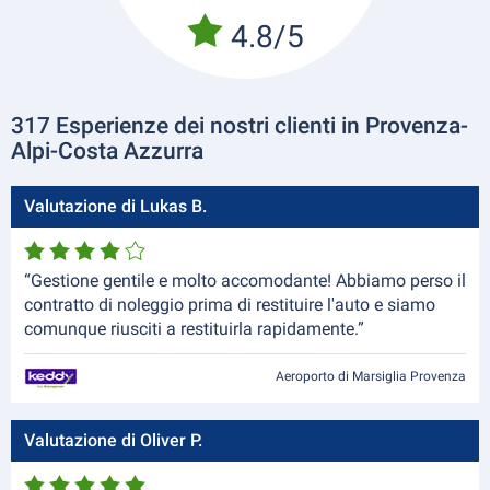
4.8/5
317 Esperienze dei nostri clienti in Provenza-
Alpi-Costa Azzurra
Valutazione di Lukas B.
“Gestione gentile e molto accomodante! Abbiamo perso il
contratto di noleggio prima di restituire l'auto e siamo
comunque riusciti a restituirla rapidamente.”
Aeroporto di Marsiglia Provenza
Valutazione di Oliver P.