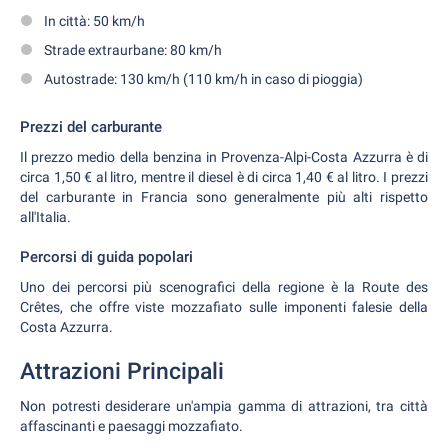
In città: 50 km/h
Strade extraurbane: 80 km/h
Autostrade: 130 km/h (110 km/h in caso di pioggia)
Prezzi del carburante
Il prezzo medio della benzina in Provenza-Alpi-Costa Azzurra è di
circa 1,50 € al litro, mentre il diesel è di circa 1,40 € al litro. I prezzi
del carburante in Francia sono generalmente più alti rispetto
all'Italia.
Percorsi di guida popolari
Uno dei percorsi più scenografici della regione è la Route des
Crêtes, che offre viste mozzafiato sulle imponenti falesie della
Costa Azzurra.
Attrazioni Principali
Non potresti desiderare un'ampia gamma di attrazioni, tra città
affascinanti e paesaggi mozzafiato.