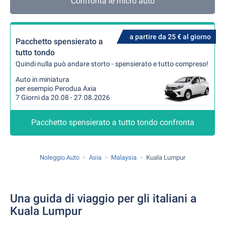
Confronta le micro auto
a partire da 25 € al giorno
Pacchetto spensierato a
tutto tondo
Quindi nulla può andare storto - spensierato e tutto compreso!
Auto in miniatura
per esempio Perodua Axia
7 Giorni da 20.08 - 27.08.2026
Pacchetto spensierato a tutto tondo confronta
Noleggio Auto
Asia
Malaysia
Kuala Lumpur
Una guida di viaggio per gli italiani a
Kuala Lumpur