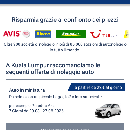
Risparmia grazie al confronto dei prezzi
Oltre 900 società di noleggio in più di 85.000 stazioni di autonoleggio
in tutto il mondo.
A Kuala Lumpur raccomandiamo le
seguenti offerte di noleggio auto
a partire da 22 € al giorno
Auto in miniatura
Da solo o con un piccolo bagaglio? Allora sufficiente!
per esempio Perodua Axia
7 Giorni da 20.08 - 27.08.2026