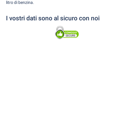
litro di benzina.
I vostri dati sono al sicuro con noi