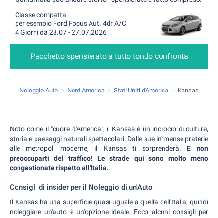
Classe compatta
per esempio Ford Focus Aut. 4dr A/C
4 Giorni da 23.07 - 27.07.2026
Pacchetto spensierato a tutto tondo confronta
Noleggio Auto
Nord America
Stati Uniti d'America
Kansas
Noto come il "cuore d'America", il Kansas è un incrocio di culture,
storia e paesaggi naturali spettacolari. Dalle sue immense praterie
alle metropoli moderne, il Kansas ti sorprenderà.
E non
preoccuparti del traffico! Le strade qui sono molto meno
congestionate rispetto all'Italia.
Consigli di insider per il Noleggio di un'Auto
Il Kansas ha una superficie quasi uguale a quella dell'Italia, quindi
noleggiare un'auto è un'opzione ideale. Ecco alcuni consigli per