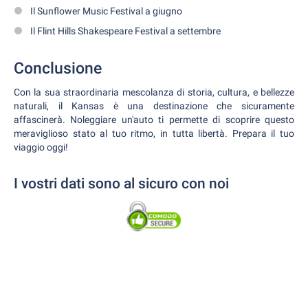
Il Sunflower Music Festival a giugno
Il Flint Hills Shakespeare Festival a settembre
Conclusione
Con la sua straordinaria mescolanza di storia, cultura, e bellezze
naturali, il Kansas è una destinazione che sicuramente
affascinerà. Noleggiare un'auto ti permette di scoprire questo
meraviglioso stato al tuo ritmo, in tutta libertà. Prepara il tuo
viaggio oggi!
I vostri dati sono al sicuro con noi