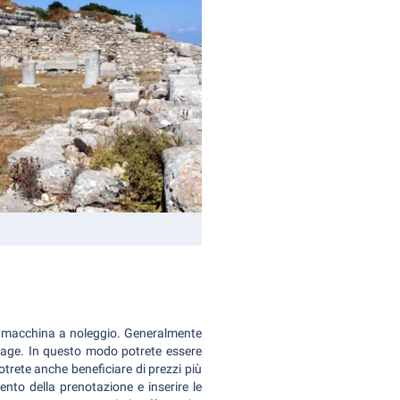
na macchina a noleggio. Generalmente
age. In questo modo potrete essere
otrete anche beneficiare di prezzi più
to della prenotazione e inserire le