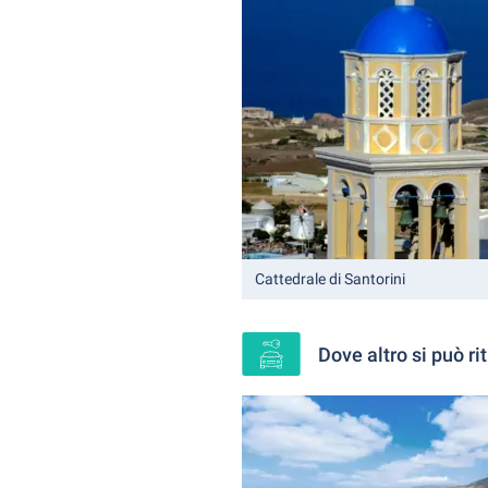
Cattedrale di Santorini
Dove altro si può ri