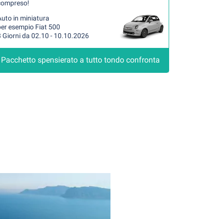
compreso!
uto in miniatura
per esempio Fiat 500
 Giorni da 02.10 - 10.10.2026
Pacchetto spensierato a tutto tondo confronta