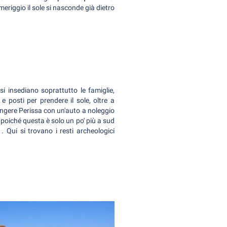
meriggio il sole si nasconde già dietro
 si insediano soprattutto le famiglie,
e posti per prendere il sole, oltre a
ungere Perissa con un'auto a noleggio
, poiché questa è solo un po' più a sud
. Qui si trovano i resti archeologici