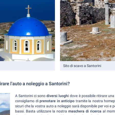
Sito di scavo a Santorini
tirare l'auto a noleggio a Santorini?
A Santorini ci sono
diversi luoghi
dove è possibile ritirare u
consigliamo di
prenotare in anticipo
tramite la nostra homep
sicuri che la vostra auto a noleggio sarà disponibile per voi e p
bassi. Basta utilizzare la nostra
maschera di ricerca
al momen