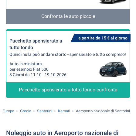
Confronta le auto piccole
a partire da 15 € al giorno
Pacchetto spensierato a
tutto tondo
Quindi nulla può andare storto - spensierato e tutto compreso!
Auto in miniatura
per esempio Fiat 500
8 Giorni da 11.10 - 19.10.2026
Pacchetto spensierato a tutto tondo confronta
Europa
Grecia
Santorini
Kamari
Aeroporto nazionale di Santorini
Noleggio auto in Aeroporto nazionale di