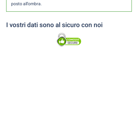
posto all'ombra.
I vostri dati sono al sicuro con noi