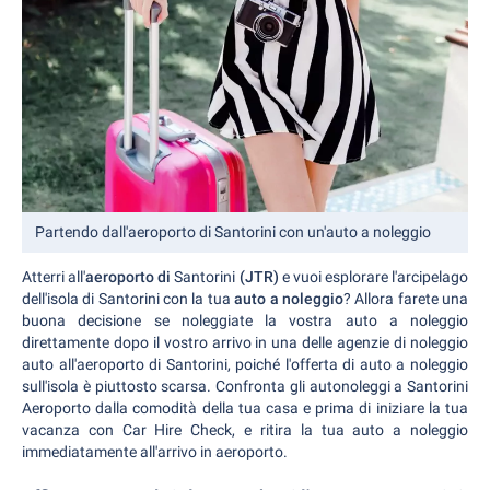
Partendo dall'aeroporto di Santorini con un'auto a noleggio
Atterri all'
aeroporto di
Santorini
(JTR)
e vuoi esplorare l'arcipelago
dell'isola di Santorini con la tua
auto a noleggio
? Allora farete una
buona decisione se noleggiate la vostra auto a noleggio
direttamente dopo il vostro arrivo in una delle agenzie di noleggio
auto all'aeroporto di Santorini, poiché l'offerta di auto a noleggio
sull'isola è piuttosto scarsa. Confronta gli autonoleggi a Santorini
Aeroporto dalla comodità della tua casa e prima di iniziare la tua
vacanza con Car Hire Check, e ritira la tua auto a noleggio
immediatamente all'arrivo in aeroporto.