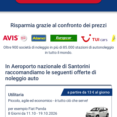
Risparmia grazie al confronto dei prezzi
Oltre 900 società di noleggio in più di 85.000 stazioni di autonoleggio
in tutto il mondo.
In Aeroporto nazionale di Santorini
raccomandiamo le seguenti offerte di
noleggio auto
a partire da 13 € al giorno
Utilitaria
Piccolo, agile ed economico - è tutto ciò che serve!
per esempio Fiat Panda
8 Giorni da 11.10 - 19.10.2026