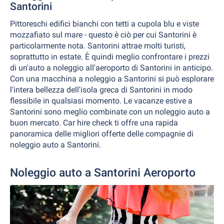
Santorini
Pittoreschi edifici bianchi con tetti a cupola blu e viste
mozzafiato sul mare - questo è ciò per cui Santorini è
particolarmente nota. Santorini attrae molti turisti,
soprattutto in estate. È quindi meglio confrontare i prezzi
di un'auto a noleggio all'aeroporto di Santorini in anticipo.
Con una macchina a noleggio a Santorini si può esplorare
l'intera bellezza dell'isola greca di Santorini in modo
flessibile in qualsiasi momento. Le vacanze estive a
Santorini sono meglio combinate con un noleggio auto a
buon mercato. Car hire check ti offre una rapida
panoramica delle migliori offerte delle compagnie di
noleggio auto a Santorini.
Noleggio auto a Santorini Aeroporto