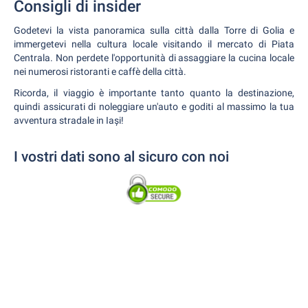
Consigli di insider
Godetevi la vista panoramica sulla città dalla Torre di Golia e
immergetevi nella cultura locale visitando il mercato di Piata
Centrala. Non perdete l'opportunità di assaggiare la cucina locale
nei numerosi ristoranti e caffè della città.
Ricorda, il viaggio è importante tanto quanto la destinazione,
quindi assicurati di noleggiare un'auto e goditi al massimo la tua
avventura stradale in Iași!
I vostri dati sono al sicuro con noi