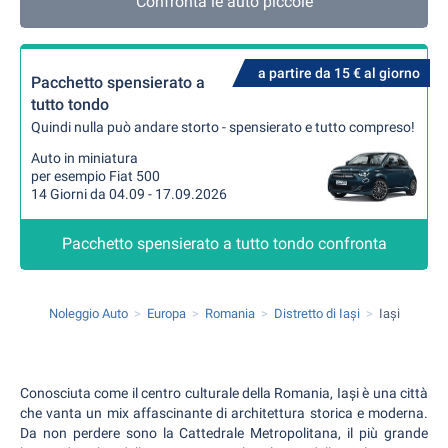
Confronta le auto piccole
a partire da 15 € al giorno
Pacchetto spensierato a
tutto tondo
Quindi nulla può andare storto - spensierato e tutto compreso!
Auto in miniatura
per esempio Fiat 500
14 Giorni da 04.09 - 17.09.2026
Pacchetto spensierato a tutto tondo confronta
Noleggio Auto
Europa
Romania
Distretto di Iași
Iași
Conosciuta come il centro culturale della Romania, Iași è una città
che vanta un mix affascinante di architettura storica e moderna.
Da non perdere sono la Cattedrale Metropolitana, il più grande