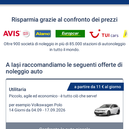
Risparmia grazie al confronto dei prezzi
Oltre 900 società di noleggio in più di 85.000 stazioni di autonoleggio
in tutto il mondo.
A Iași raccomandiamo le seguenti offerte di
noleggio auto
a partire da 11 € al giorno
Utilitaria
Piccolo, agile ed economico - è tutto ciò che serve!
per esempio Volkswagen Polo
14 Giorni da 04.09 - 17.09.2026