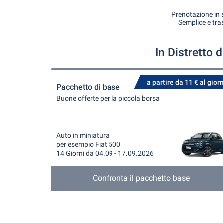
Prenotazione in s
Semplice e tra
In Distretto 
a partire da 11 € al gior
Pacchetto di base
Buone offerte per la piccola borsa
Auto in miniatura
per esempio Fiat 500
14 Giorni da 04.09 - 17.09.2026
Confronta il pacchetto base