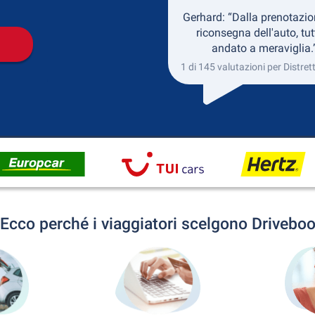
Gerhard: “Dalla prenotazio
riconsegna dell'auto, tut
andato a meraviglia.
1 di 145 valutazioni per Distrett
Ecco perché i viaggiatori scelgono Drivebo