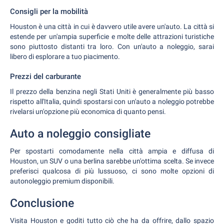
Consigli per la mobilità
Houston è una città in cui è davvero utile avere un'auto. La città si
estende per un'ampia superficie e molte delle attrazioni turistiche
sono piuttosto distanti tra loro. Con un'auto a noleggio, sarai
libero di esplorare a tuo piacimento.
Prezzi del carburante
Il prezzo della benzina negli Stati Uniti è generalmente più basso
rispetto all'Italia, quindi spostarsi con un'auto a noleggio potrebbe
rivelarsi un'opzione più economica di quanto pensi.
Auto a noleggio consigliate
Per spostarti comodamente nella città ampia e diffusa di
Houston, un SUV o una berlina sarebbe un'ottima scelta. Se invece
preferisci qualcosa di più lussuoso, ci sono molte opzioni di
autonoleggio premium disponibili.
Conclusione
Visita Houston e goditi tutto ciò che ha da offrire, dallo spazio