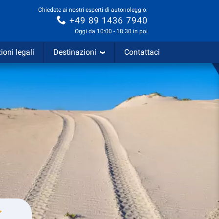
Chiedete ai nostri esperti di autonoleggio:
+49 89 1436 7940
Oggi da 10:00 - 18:30 in poi
ioni legali
Destinazioni
Contattaci