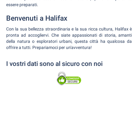
essere preparati.
Benvenuti a Halifax
Con la sua bellezza straordinaria e la sua ricca cultura, Halifax è
pronta ad accogliervi. Che siate appassionati di storia, amanti
della natura o esploratori urbani, questa città ha qualcosa da
offrire a tutti. Prepariamoci per un'avventura!
I vostri dati sono al sicuro con noi