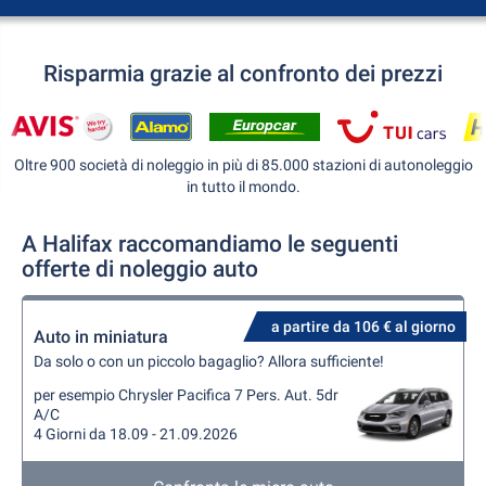
Risparmia grazie al confronto dei prezzi
Oltre 900 società di noleggio in più di 85.000 stazioni di autonoleggio
in tutto il mondo.
A Halifax raccomandiamo le seguenti
offerte di noleggio auto
a partire da 106 € al giorno
Auto in miniatura
Da solo o con un piccolo bagaglio? Allora sufficiente!
per esempio Chrysler Pacifica 7 Pers. Aut. 5dr
A/C
4 Giorni da 18.09 - 21.09.2026