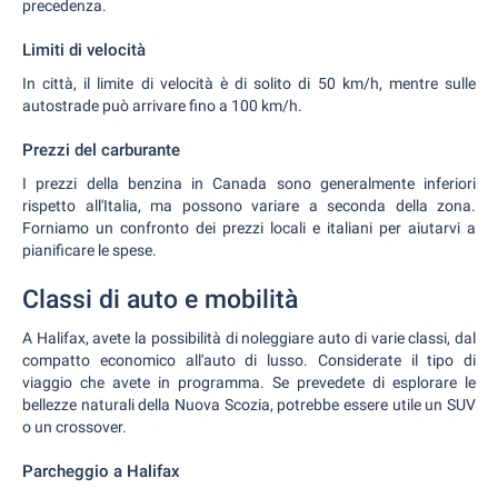
precedenza.
Limiti di velocità
In città, il limite di velocità è di solito di 50 km/h, mentre sulle
autostrade può arrivare fino a 100 km/h.
Prezzi del carburante
I prezzi della benzina in Canada sono generalmente inferiori
rispetto all'Italia, ma possono variare a seconda della zona.
Forniamo un confronto dei prezzi locali e italiani per aiutarvi a
pianificare le spese.
Classi di auto e mobilità
A Halifax, avete la possibilità di noleggiare auto di varie classi, dal
compatto economico all'auto di lusso. Considerate il tipo di
viaggio che avete in programma. Se prevedete di esplorare le
bellezze naturali della Nuova Scozia, potrebbe essere utile un SUV
o un crossover.
Parcheggio a Halifax