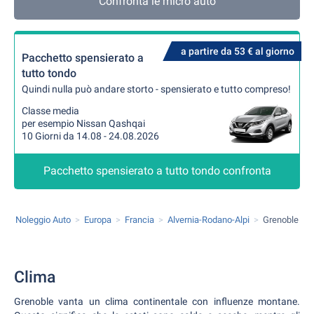
Confronta le micro auto
a partire da 53 € al giorno
Pacchetto spensierato a
tutto tondo
Quindi nulla può andare storto - spensierato e tutto compreso!
Classe media
per esempio Nissan Qashqai
10 Giorni da 14.08 - 24.08.2026
Pacchetto spensierato a tutto tondo confronta
Noleggio Auto
Europa
Francia
Alvernia-Rodano-Alpi
Grenoble
Clima
Grenoble vanta un clima continentale con influenze montane.