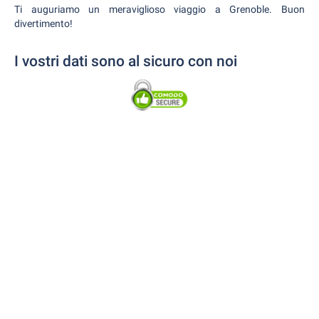
Ti auguriamo un meraviglioso viaggio a Grenoble. Buon
divertimento!
I vostri dati sono al sicuro con noi