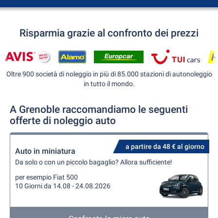
Risparmia grazie al confronto dei prezzi
Oltre 900 società di noleggio in più di 85.000 stazioni di autonoleggio
in tutto il mondo.
A Grenoble raccomandiamo le seguenti
offerte di noleggio auto
a partire da 48 € al giorno
Auto in miniatura
Da solo o con un piccolo bagaglio? Allora sufficiente!
per esempio Fiat 500
10 Giorni da 14.08 - 24.08.2026