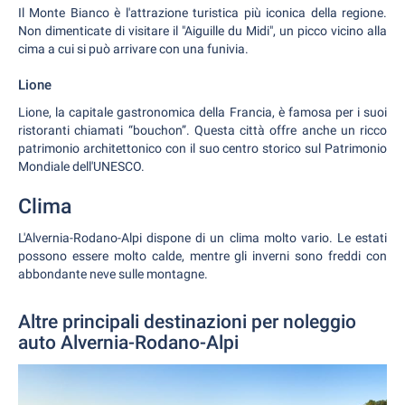
Il Monte Bianco è l'attrazione turistica più iconica della regione.
Non dimenticate di visitare il "Aiguille du Midi", un picco vicino alla
cima a cui si può arrivare con una funivia.
Lione
Lione, la capitale gastronomica della Francia, è famosa per i suoi
ristoranti chiamati “bouchon”. Questa città offre anche un ricco
patrimonio architettonico con il suo centro storico sul Patrimonio
Mondiale dell'UNESCO.
Clima
L'Alvernia-Rodano-Alpi dispone di un clima molto vario. Le estati
possono essere molto calde, mentre gli inverni sono freddi con
abbondante neve sulle montagne.
Altre principali destinazioni per noleggio
auto Alvernia-Rodano-Alpi