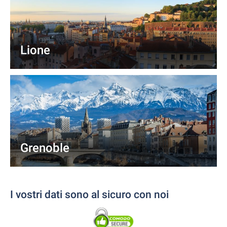
Lione
Grenoble
I vostri dati sono al sicuro con noi