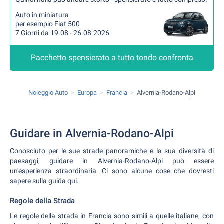
Auto in miniatura
per esempio Fiat 500
7 Giorni da 19.08 - 26.08.2026
Pacchetto spensierato a tutto tondo confronta
Noleggio Auto
Europa
Francia
Alvernia-Rodano-Alpi
Guidare in Alvernia-Rodano-Alpi
Conosciuto per le sue strade panoramiche e la sua diversità di
paesaggi, guidare in Alvernia-Rodano-Alpi può essere
un'esperienza straordinaria. Ci sono alcune cose che dovresti
sapere sulla guida qui.
Regole della Strada
Le regole della strada in Francia sono simili a quelle italiane, con