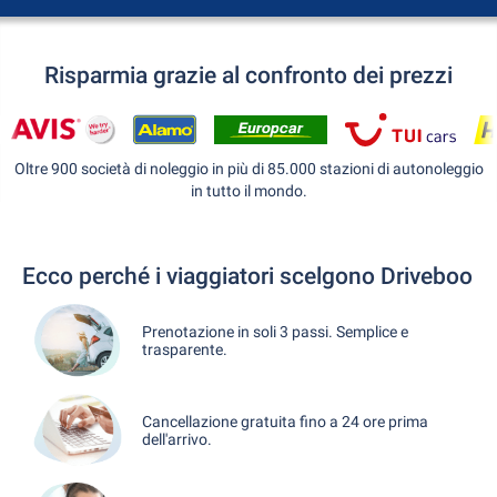
Risparmia grazie al confronto dei prezzi
Oltre 900 società di noleggio in più di 85.000 stazioni di autonoleggio
in tutto il mondo.
Ecco perché i viaggiatori scelgono Driveboo
Prenotazione in soli 3 passi. Semplice e
trasparente.
Cancellazione gratuita fino a 24 ore prima
dell'arrivo.