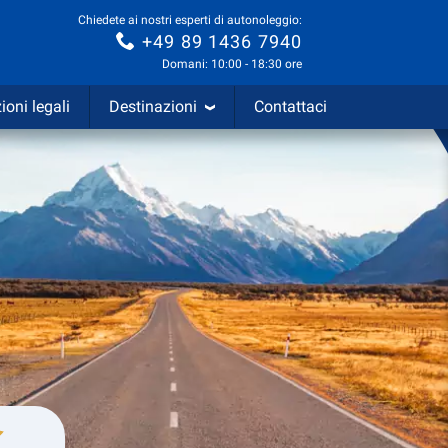
Chiedete ai nostri esperti di autonoleggio:
+49 89 1436 7940
Domani: 10:00 - 18:30 ore
ioni legali
Destinazioni
Contattaci