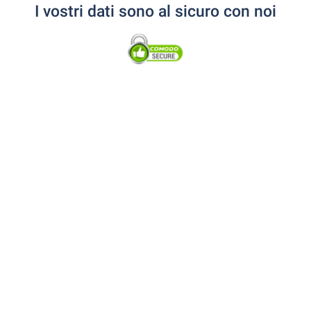
I vostri dati sono al sicuro con noi