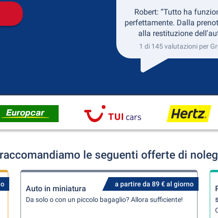
Robert: “Tutto ha funzio
perfettamente. Dalla preno
alla restituzione dell'au
1 di 145 valutazioni per Gr
 raccomandiamo le seguenti offerte di noleg
no
a partire da 89 € al giorno
Auto in miniatura
Da solo o con un piccolo bagaglio? Allora sufficiente!
Q