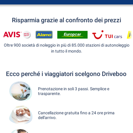
Risparmia grazie al confronto dei prezzi
Oltre 900 società di noleggio in più di 85.000 stazioni di autonoleggio
in tutto il mondo.
Ecco perché i viaggiatori scelgono Driveboo
Prenotazione in soli 3 passi. Semplice e
trasparente.
Cancellazione gratuita fino a 24 ore prima
dell'arrivo.