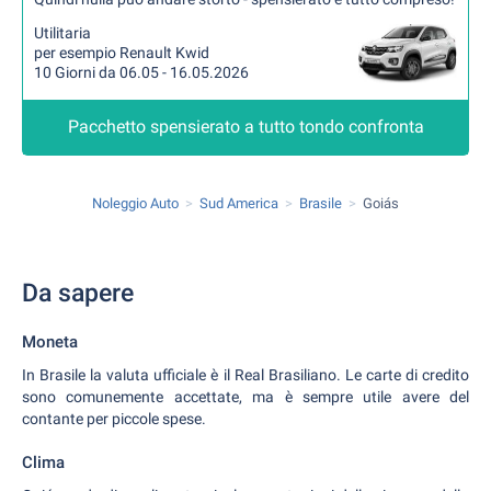
Utilitaria
per esempio Renault Kwid
10 Giorni da 06.05 - 16.05.2026
Pacchetto spensierato a tutto tondo confronta
Noleggio Auto
Sud America
Brasile
Goiás
Da sapere
Moneta
In Brasile la valuta ufficiale è il Real Brasiliano. Le carte di credito
sono comunemente accettate, ma è sempre utile avere del
contante per piccole spese.
Clima