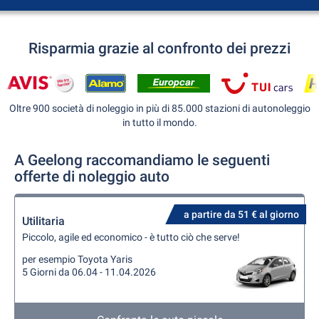
Risparmia grazie al confronto dei prezzi
Oltre 900 società di noleggio in più di 85.000 stazioni di autonoleggio
in tutto il mondo.
A Geelong raccomandiamo le seguenti
offerte di noleggio auto
a partire da 51 € al giorno
Utilitaria
Piccolo, agile ed economico - è tutto ciò che serve!
per esempio Toyota Yaris
5 Giorni da 06.04 - 11.04.2026