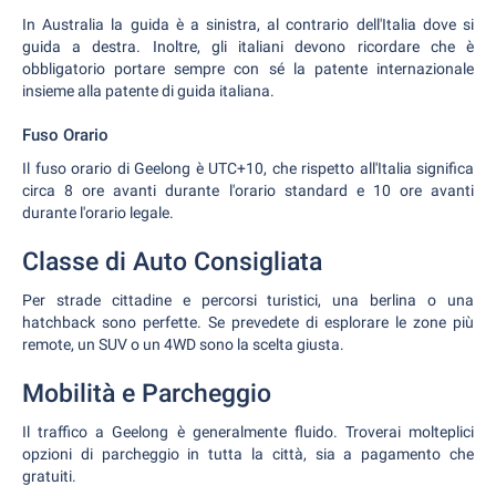
In Australia la guida è a sinistra, al contrario dell'Italia dove si
guida a destra. Inoltre, gli italiani devono ricordare che è
obbligatorio portare sempre con sé la patente internazionale
insieme alla patente di guida italiana.
Fuso Orario
Il fuso orario di Geelong è UTC+10, che rispetto all'Italia significa
circa 8 ore avanti durante l'orario standard e 10 ore avanti
durante l'orario legale.
Classe di Auto Consigliata
Per strade cittadine e percorsi turistici, una berlina o una
hatchback sono perfette. Se prevedete di esplorare le zone più
remote, un SUV o un 4WD sono la scelta giusta.
Mobilità e Parcheggio
Il traffico a Geelong è generalmente fluido. Troverai molteplici
opzioni di parcheggio in tutta la città, sia a pagamento che
gratuiti.