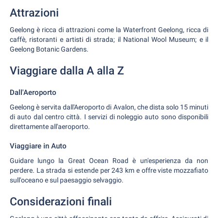
Attrazioni
Geelong è ricca di attrazioni come la Waterfront Geelong, ricca di
caffè, ristoranti e artisti di strada; il National Wool Museum; e il
Geelong Botanic Gardens.
Viaggiare dalla A alla Z
Dall'Aeroporto
Geelong è servita dall'Aeroporto di Avalon, che dista solo 15 minuti
di auto dal centro città. I servizi di noleggio auto sono disponibili
direttamente all'aeroporto.
Viaggiare in Auto
Guidare lungo la Great Ocean Road è un'esperienza da non
perdere. La strada si estende per 243 km e offre viste mozzafiato
sull'oceano e sul paesaggio selvaggio.
Considerazioni finali