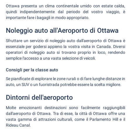
Ottawa presenta un clima continentale umido con estate calda,
quindi indipendentemente dal periodo del vostro viaggio, è
importante fare i bagagli in modo appropriato.
Noleggio auto all'Aeroporto di Ottawa
Sfruttare un servizio di noleggio auto dall'aeroporto di Ottawa è
essenziale per godersi appieno la vostra visita in Canada. Diversi
operatori di noleggio auto si trovano proprio in loco, rendendo
semplice l'accesso a una vasta selezione di veicoli.
Consigli per la classe auto
Se pianificate di esplorare le zone rurali o di fare lunghe distanze in
auto, un SUV o un fuoristrada potrebbe essere la scelta migliore.
Dintorni dell'aeroporto
Molte emozionanti destinazioni sono facilmente raggiungibili
dall'aeroporto di Ottawa. Tra di esse, la città di Ottawa offre una
vasta gamma di attrazioni culturali, come il Parlamento Hill e il
Rideau Canal.