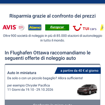
Risparmia grazie al confronto dei prezzi
Oltre 900 società di noleggio in più di 85.000 stazioni di autonoleggio
in tutto il mondo.
In Flughafen Ottawa raccomandiamo le
seguenti offerte di noleggio auto
a partire da 40 € al giorno
Auto in miniatura
Da solo o con un piccolo bagaglio? Allora sufficiente!
per esempio Chrysler Pacifica
11 Giorni da 19.10 - 29.10.2026