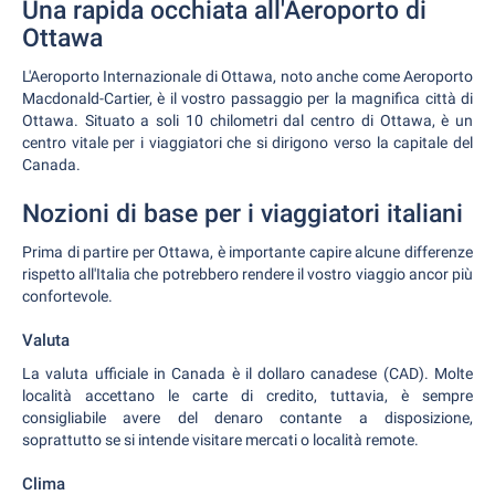
Una rapida occhiata all'Aeroporto di
Ottawa
L'Aeroporto Internazionale di Ottawa, noto anche come Aeroporto
Macdonald-Cartier, è il vostro passaggio per la magnifica città di
Ottawa. Situato a soli 10 chilometri dal centro di Ottawa, è un
centro vitale per i viaggiatori che si dirigono verso la capitale del
Canada.
Nozioni di base per i viaggiatori italiani
Prima di partire per Ottawa, è importante capire alcune differenze
rispetto all'Italia che potrebbero rendere il vostro viaggio ancor più
confortevole.
Valuta
La valuta ufficiale in Canada è il dollaro canadese (CAD). Molte
località accettano le carte di credito, tuttavia, è sempre
consigliabile avere del denaro contante a disposizione,
soprattutto se si intende visitare mercati o località remote.
Clima