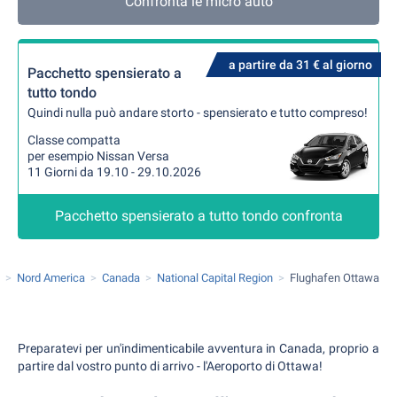
Confronta le micro auto
a partire da 31 € al giorno
Pacchetto spensierato a
tutto tondo
Quindi nulla può andare storto - spensierato e tutto compreso!
Classe compatta
per esempio Nissan Versa
11 Giorni da 19.10 - 29.10.2026
Pacchetto spensierato a tutto tondo confronta
Nord America
Canada
National Capital Region
Flughafen Ottawa
Preparatevi per un'indimenticabile avventura in Canada, proprio a
partire dal vostro punto di arrivo - l'Aeroporto di Ottawa!