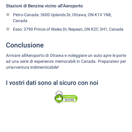
Stazioni di Benzina vicino all'Aeroporto
Petro-Canada: 3600 Uplands Dr, Ottawa, ON K1V 1N8,
Canada
Esso: 3790 Prince of Wales Dr, Nepean, ON K2C 3H1, Canada
Conclusione
Arrivare all'Aeroporto di Ottawa e noleggiare un auto apre le porte
ad una serie di esperienze memorabili in Canada. Preparatevi per
un'avventura indimenticabile!
I vostri dati sono al sicuro con noi