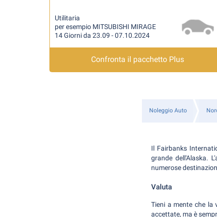
Utilitaria
per esempio MITSUBISHI MIRAGE
14 Giorni da 23.09 - 07.10.2024
Confronta il pacchetto Plus
Noleggio Auto
Nor
Il Fairbanks Internati
grande dell'Alaska. L
numerose destinazioni,
Valuta
Tieni a mente che la 
accettate, ma è sempr