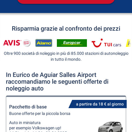
Risparmia grazie al confronto dei prezzi
Oltre 900 società di noleggio in più di 85.000 stazioni di autonoleggio
in tutto il mondo.
In Eurico de Aguiar Salles Airport
raccomandiamo le seguenti offerte di
noleggio auto
a partire da 18 € al giorno
Pacchetto di base
Buone offerte per la piccola borsa
Auto in miniatura
per esempio Volkswagen up!