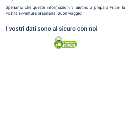
Speriamo che queste informazioni vi aiutino a prepararvi per la
vostra avventura brasiliana. Buon viaggio!
I vostri dati sono al sicuro con noi