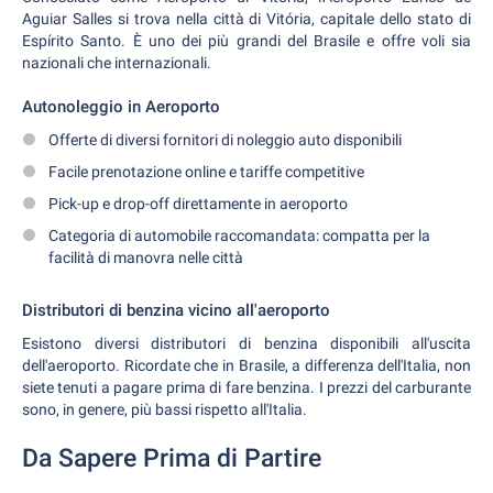
Aguiar Salles si trova nella città di Vitória, capitale dello stato di
Espírito Santo. È uno dei più grandi del Brasile e offre voli sia
nazionali che internazionali.
Autonoleggio in Aeroporto
Offerte di diversi fornitori di noleggio auto disponibili
Facile prenotazione online e tariffe competitive
Pick-up e drop-off direttamente in aeroporto
Categoria di automobile raccomandata: compatta per la
facilità di manovra nelle città
Distributori di benzina vicino all'aeroporto
Esistono diversi distributori di benzina disponibili all'uscita
dell'aeroporto. Ricordate che in Brasile, a differenza dell'Italia, non
siete tenuti a pagare prima di fare benzina. I prezzi del carburante
sono, in genere, più bassi rispetto all'Italia.
Da Sapere Prima di Partire