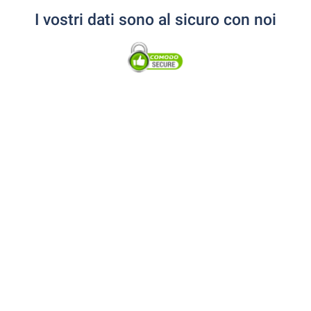
I vostri dati sono al sicuro con noi