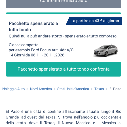
Confronta le micro auto
a partire da 43 € al giorno
Pacchetto spensierato a
tutto tondo
Quindi nulla può andare storto - spensierato e tutto compreso!
Classe compatta
per esempio Ford Focus Aut. 4dr A/C
14 Giorni da 06.11 - 20.11.2026
Pacchetto spensierato a tutto tondo confronta
Noleggio Auto
Nord America
Stati Uniti d'America
Texas
El Paso
El Paso è una città di confine affascinante situata lungo il Rio
Grande, ad ovest del Texas. Si trova nell'angolo più occidentale
dello stato, dove il Texas, il Nuovo Messico e il Messico si