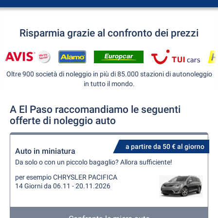
Risparmia grazie al confronto dei prezzi
Oltre 900 società di noleggio in più di 85.000 stazioni di autonoleggio
in tutto il mondo.
A El Paso raccomandiamo le seguenti
offerte di noleggio auto
a partire da 50 € al giorno
Auto in miniatura
Da solo o con un piccolo bagaglio? Allora sufficiente!
per esempio CHRYSLER PACIFICA
14 Giorni da 06.11 - 20.11.2026