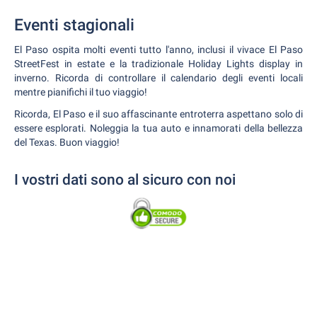
Eventi stagionali
El Paso ospita molti eventi tutto l'anno, inclusi il vivace El Paso
StreetFest in estate e la tradizionale Holiday Lights display in
inverno. Ricorda di controllare il calendario degli eventi locali
mentre pianifichi il tuo viaggio!
Ricorda, El Paso e il suo affascinante entroterra aspettano solo di
essere esplorati. Noleggia la tua auto e innamorati della bellezza
del Texas. Buon viaggio!
I vostri dati sono al sicuro con noi