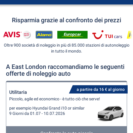
Risparmia grazie al confronto dei prezzi
Oltre 900 società di noleggio in più di 85.000 stazioni di autonoleggio
in tutto il mondo.
A East London raccomandiamo le seguenti
offerte di noleggio auto
a partire da 16 € al giorno
Utilitaria
Piccolo, agile ed economico - è tutto ciò che serve!
per esempio Hyundai Grand i10 or similar
9 Giorni da 01.07 - 10.07.2026