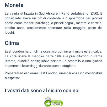
Moneta
La valuta utilizzata in Sud Africa è il Rand sudafricano (ZAR). È
consigliato avere un po' di contante a disposizione per piccole
spese come mance, parcheggi o piccoli negozi, mentre le carte di
credito sono ampiamente accettate nella maggior parte dei
luoghi.
Clima
East London ha un clima oceanico con inverni miti e estati calde.
La città riceve la maggior parte delle sue precipitazioni durante
l'estate, quindi è consigliabile portare un ombrello o una giacca
impermeabile se viaggi durante questa stagione.
Preparati ad esplorare East London, un'esperienza indimenticabile
ti aspetta!
I vostri dati sono al sicuro con noi