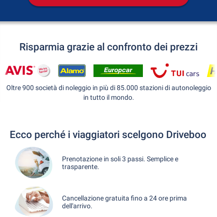
Risparmia grazie al confronto dei prezzi
Oltre 900 società di noleggio in più di 85.000 stazioni di autonoleggio
in tutto il mondo.
Ecco perché i viaggiatori scelgono Driveboo
Prenotazione in soli 3 passi. Semplice e
trasparente.
Cancellazione gratuita fino a 24 ore prima
dell'arrivo.