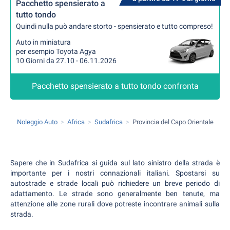
Pacchetto spensierato a
tutto tondo
Quindi nulla può andare storto - spensierato e tutto compreso!
Auto in miniatura
per esempio Toyota Agya
10 Giorni da 27.10 - 06.11.2026
Pacchetto spensierato a tutto tondo confronta
Noleggio Auto
Africa
Sudafrica
Provincia del Capo Orientale
Sapere che in Sudafrica si guida sul lato sinistro della strada è
importante per i nostri connazionali italiani. Spostarsi su
autostrade e strade locali può richiedere un breve periodo di
adattamento. Le strade sono generalmente ben tenute, ma
attenzione alle zone rurali dove potreste incontrare animali sulla
strada.