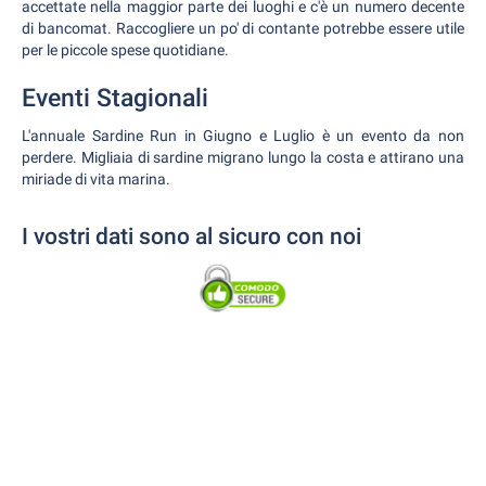
accettate nella maggior parte dei luoghi e c'è un numero decente
di bancomat. Raccogliere un po' di contante potrebbe essere utile
per le piccole spese quotidiane.
Eventi Stagionali
L'annuale Sardine Run in Giugno e Luglio è un evento da non
perdere. Migliaia di sardine migrano lungo la costa e attirano una
miriade di vita marina.
I vostri dati sono al sicuro con noi