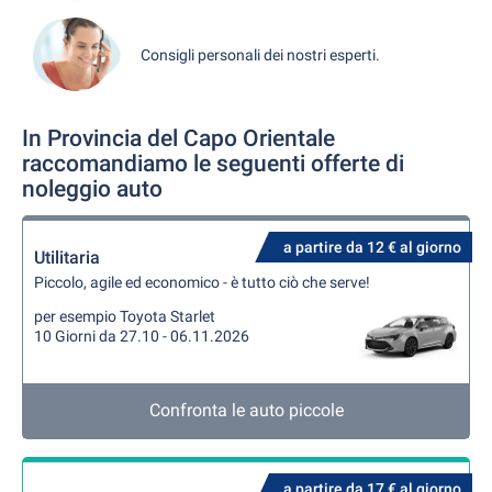
Consigli personali dei nostri esperti.
In Provincia del Capo Orientale
raccomandiamo le seguenti offerte di
noleggio auto
a partire da 12 € al giorno
Utilitaria
Piccolo, agile ed economico - è tutto ciò che serve!
per esempio Toyota Starlet
10 Giorni da 27.10 - 06.11.2026
Confronta le auto piccole
a partire da 17 € al giorno