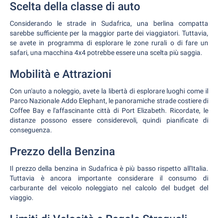
Scelta della classe di auto
Considerando le strade in Sudafrica, una berlina compatta
sarebbe sufficiente per la maggior parte dei viaggiatori. Tuttavia,
se avete in programma di esplorare le zone rurali o di fare un
safari, una macchina 4x4 potrebbe essere una scelta più saggia.
Mobilità e Attrazioni
Con un'auto a noleggio, avete la libertà di esplorare luoghi come il
Parco Nazionale Addo Elephant, le panoramiche strade costiere di
Coffee Bay e l'affascinante città di Port Elizabeth. Ricordate, le
distanze possono essere considerevoli, quindi pianificate di
conseguenza.
Prezzo della Benzina
Il prezzo della benzina in Sudafrica è più basso rispetto all'Italia.
Tuttavia è ancora importante considerare il consumo di
carburante del veicolo noleggiato nel calcolo del budget del
viaggio.