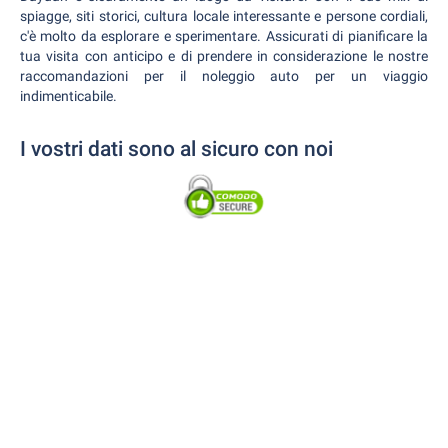
spiagge, siti storici, cultura locale interessante e persone cordiali,
c'è molto da esplorare e sperimentare. Assicurati di pianificare la
tua visita con anticipo e di prendere in considerazione le nostre
raccomandazioni per il noleggio auto per un viaggio
indimenticabile.
I vostri dati sono al sicuro con noi