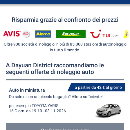
Risparmia grazie al confronto dei prezzi
Oltre 900 società di noleggio in più di 85.000 stazioni di autonoleggio
in tutto il mondo.
A Dayuan District raccomandiamo le
seguenti offerte di noleggio auto
a partire da 42 € al giorno
Auto in miniatura
Da solo o con un piccolo bagaglio? Allora sufficiente!
per esempio TOYOTA YARIS
16 Giorni da 19.10 - 03.11.2026