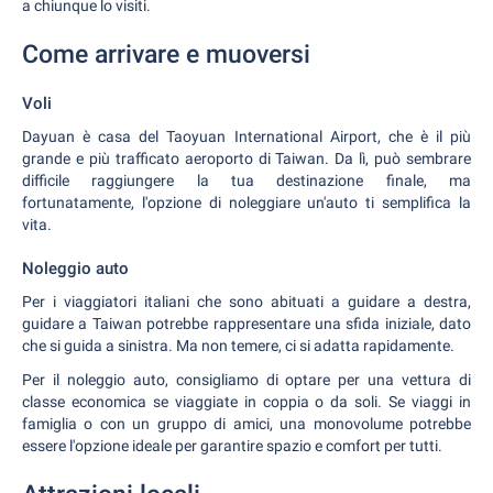
a chiunque lo visiti.
Come arrivare e muoversi
Voli
Dayuan è casa del Taoyuan International Airport, che è il più
grande e più trafficato aeroporto di Taiwan. Da lì, può sembrare
difficile raggiungere la tua destinazione finale, ma
fortunatamente, l'opzione di noleggiare un'auto ti semplifica la
vita.
Noleggio auto
Per i viaggiatori italiani che sono abituati a guidare a destra,
guidare a Taiwan potrebbe rappresentare una sfida iniziale, dato
che si guida a sinistra. Ma non temere, ci si adatta rapidamente.
Per il noleggio auto, consigliamo di optare per una vettura di
classe economica se viaggiate in coppia o da soli. Se viaggi in
famiglia o con un gruppo di amici, una monovolume potrebbe
essere l'opzione ideale per garantire spazio e comfort per tutti.