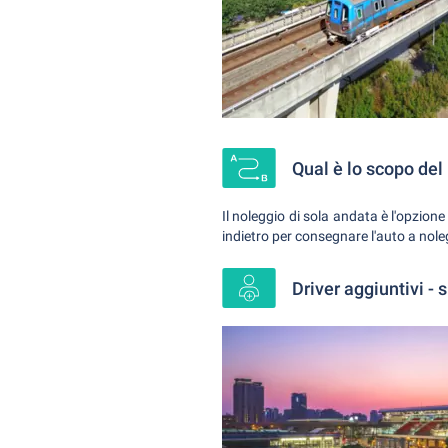
Qual è lo scopo del
Il noleggio di sola andata è l'opzion
indietro per consegnare l'auto a nole
Driver aggiuntivi - 