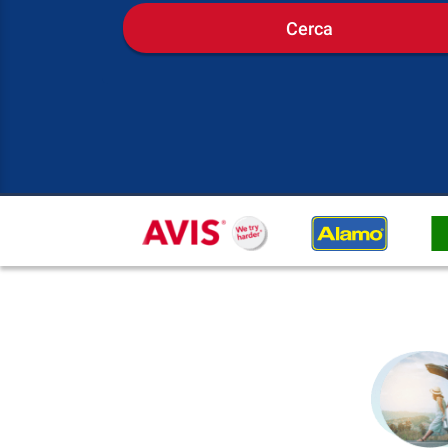
Cerca