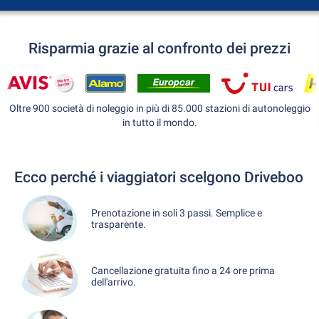
Risparmia grazie al confronto dei prezzi
Oltre 900 società di noleggio in più di 85.000 stazioni di autonoleggio
in tutto il mondo.
Ecco perché i viaggiatori scelgono Driveboo
Prenotazione in soli 3 passi. Semplice e
trasparente.
Cancellazione gratuita fino a 24 ore prima
dell'arrivo.