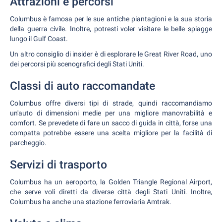
Attrazioni e percorsi
Columbus è famosa per le sue antiche piantagioni e la sua storia
della guerra civile. Inoltre, potresti voler visitare le belle spiagge
lungo il Gulf Coast.
Un altro consiglio di insider è di esplorare le Great River Road, uno
dei percorsi più scenografici degli Stati Uniti.
Classi di auto raccomandate
Columbus offre diversi tipi di strade, quindi raccomandiamo
un'auto di dimensioni medie per una migliore manovrabilità e
comfort. Se prevedete di fare un sacco di guida in città, forse una
compatta potrebbe essere una scelta migliore per la facilità di
parcheggio.
Servizi di trasporto
Columbus ha un aeroporto, la Golden Triangle Regional Airport,
che serve voli diretti da diverse città degli Stati Uniti. Inoltre,
Columbus ha anche una stazione ferroviaria Amtrak.