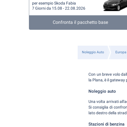
per esempio Skoda Fabia
7 Giorni da 15.08 - 22.08.2026
Confronta il pacchetto base
Noleggio Auto
Europa
Con un breve volo dall
la Plana, è il gateway
Noleggio auto
Una volta arrivati all
Si consiglia di confron
lato destro della strad
Stazioni di benzina