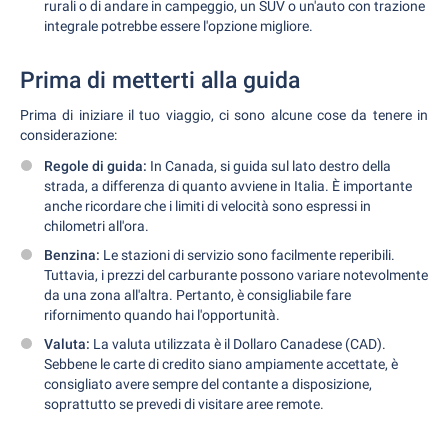
rurali o di andare in campeggio, un SUV o un'auto con trazione
integrale potrebbe essere l'opzione migliore.
Prima di metterti alla guida
Prima di iniziare il tuo viaggio, ci sono alcune cose da tenere in
considerazione:
Regole di guida:
In Canada, si guida sul lato destro della
strada, a differenza di quanto avviene in Italia. È importante
anche ricordare che i limiti di velocità sono espressi in
chilometri all'ora.
Benzina:
Le stazioni di servizio sono facilmente reperibili.
Tuttavia, i prezzi del carburante possono variare notevolmente
da una zona all'altra. Pertanto, è consigliabile fare
rifornimento quando hai l'opportunità.
Valuta:
La valuta utilizzata è il Dollaro Canadese (CAD).
Sebbene le carte di credito siano ampiamente accettate, è
consigliato avere sempre del contante a disposizione,
soprattutto se prevedi di visitare aree remote.