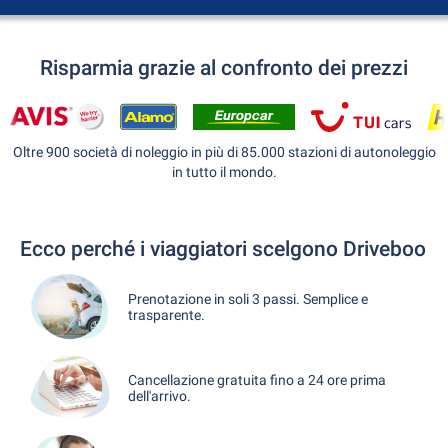
Risparmia grazie al confronto dei prezzi
Oltre 900 società di noleggio in più di 85.000 stazioni di autonoleggio
in tutto il mondo.
Ecco perché i viaggiatori scelgono Driveboo
Prenotazione in soli 3 passi. Semplice e
trasparente.
Cancellazione gratuita fino a 24 ore prima
dell'arrivo.