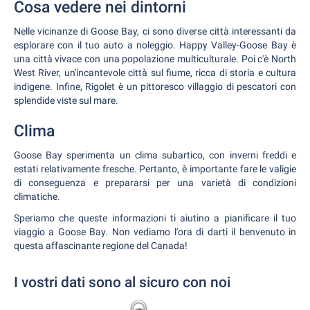
Cosa vedere nei dintorni
Nelle vicinanze di Goose Bay, ci sono diverse città interessanti da
esplorare con il tuo auto a noleggio. Happy Valley-Goose Bay è
una città vivace con una popolazione multiculturale. Poi c'è North
West River, un'incantevole città sul fiume, ricca di storia e cultura
indigene. Infine, Rigolet è un pittoresco villaggio di pescatori con
splendide viste sul mare.
Clima
Goose Bay sperimenta un clima subartico, con inverni freddi e
estati relativamente fresche. Pertanto, è importante fare le valigie
di conseguenza e prepararsi per una varietà di condizioni
climatiche.
Speriamo che queste informazioni ti aiutino a pianificare il tuo
viaggio a Goose Bay. Non vediamo l'ora di darti il benvenuto in
questa affascinante regione del Canada!
I vostri dati sono al sicuro con noi