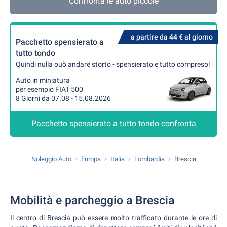
Confronta le auto piccole
a partire da 44 € al giorno
Pacchetto spensierato a
tutto tondo
Quindi nulla può andare storto - spensierato e tutto compreso!
Auto in miniatura
per esempio FIAT 500
8 Giorni da 07.08 - 15.08.2026
Pacchetto spensierato a tutto tondo confronta
Noleggio Auto
Europa
Italia
Lombardia
Brescia
Mobilità e parcheggio a Brescia
Il centro di Brescia può essere molto trafficato durante le ore di