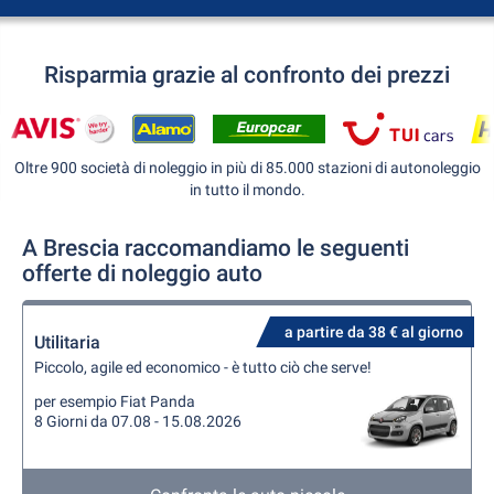
Risparmia grazie al confronto dei prezzi
Oltre 900 società di noleggio in più di 85.000 stazioni di autonoleggio
in tutto il mondo.
A Brescia raccomandiamo le seguenti
offerte di noleggio auto
a partire da 38 € al giorno
Utilitaria
Piccolo, agile ed economico - è tutto ciò che serve!
per esempio Fiat Panda
8 Giorni da 07.08 - 15.08.2026