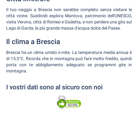
Il tuo viaggio a Brescia non sarebbe completo senza visitare le
città vicine. Suddividi esplora Mantova, patrimonio dell'UNESCO,
visita Verona, città di Romeo e Giulietta, e non perdere una gita sul
Lago di Garda, la più grande massa d'acqua dolce del Paese.
Il clima a Brescia
Brescia ha un clima umido e mite. La temperatura media annua è
di 15,5°C. Ricorda che in montagna può fare molto freddo, quindi
porta con te abbigliamento adeguato se programmi gite in
montagna.
I vostri dati sono al sicuro con noi